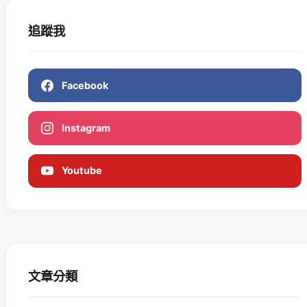
追蹤我
Facebook
Instagram
Youtube
文章分類