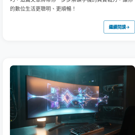
的數位生活更聰明、更順暢！
繼續閱讀
→