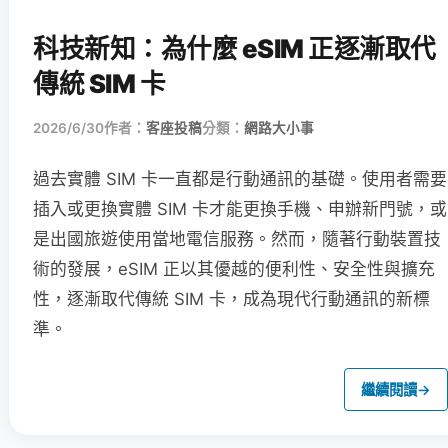
科技新知：為什麼 eSIM 正逐漸取代
傳統 SIM 卡
2026/6/30
作者：
客座投稿
分類：
網路大小事
過去實體 SIM 卡一直都是行動通訊的基礎。使用者需要
插入或更換實體 SIM 卡才能更換手機、申辦新門號，或
是出國旅遊使用當地電信服務。然而，隨著行動裝置技
術的發展，eSIM 正以其優越的便利性、安全性與擴充
性，逐漸取代傳統 SIM 卡，成為現代行動通訊的新標
準。
繼續閱讀
→