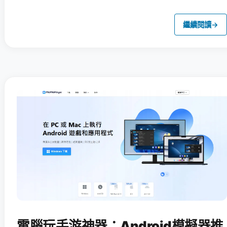
繼續閱讀
→
電腦玩手游神器：Android模擬器推