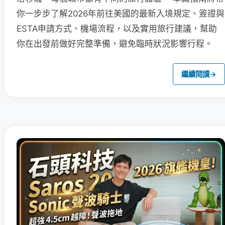
你一步步了解2026年前往美國的最新入境規定、簽證與
ESTA申請方式、機場流程，以及實用旅行建議，幫助
你在出發前做好完整準備，避免臨時狀況影響行程。
繼續閱讀
→