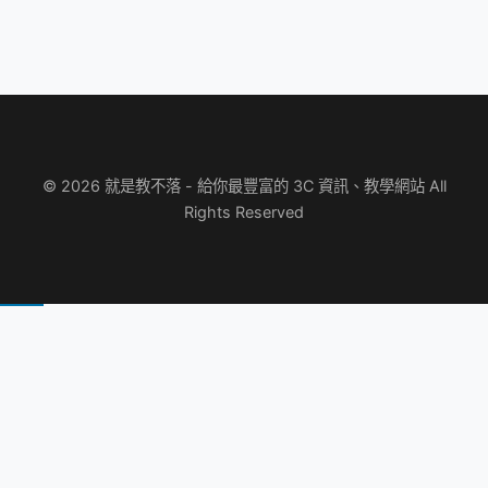
© 2026 就是教不落 - 給你最豐富的 3C 資訊、教學網站 All
Rights Reserved