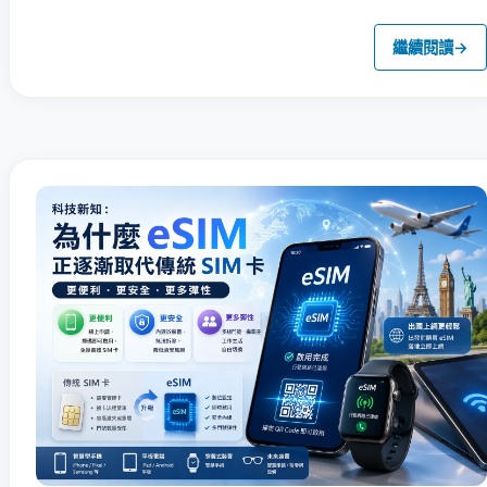
繼續閱讀
→