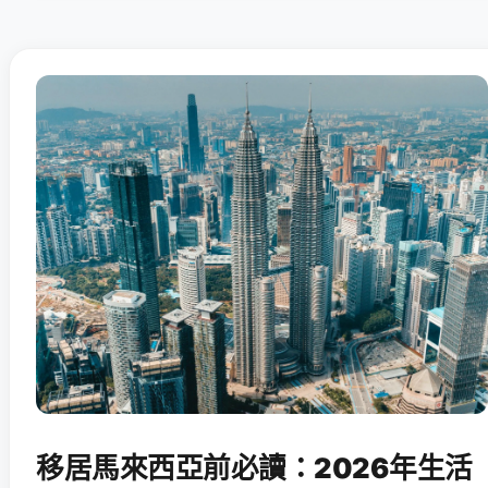
移居馬來西亞前必讀：2026年生活