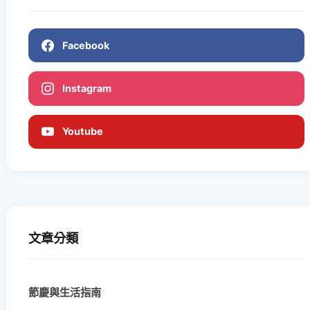
Facebook
Instagram
Youtube
文章分類
節慶與生活指南