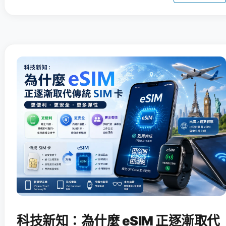
科技新知：為什麼 eSIM 正逐漸取代