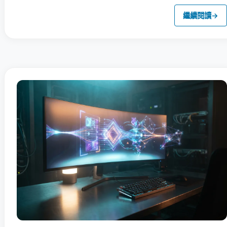
繼續閱讀
→