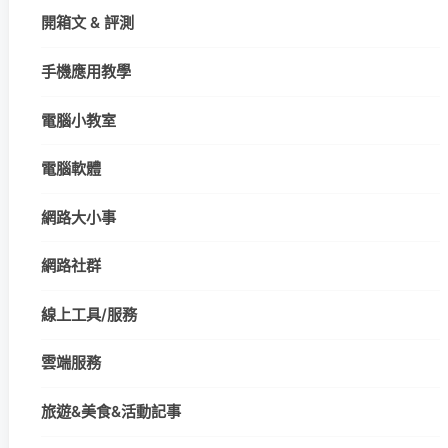
開箱文 & 評測
手機應用教學
電腦小教室
電腦軟體
網路大小事
網路社群
線上工具/服務
雲端服務
旅遊&美食&活動記事