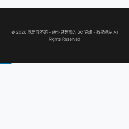
© 2026 就是教不落 - 給你最豐富的 3C 資訊、教學網站 All
Rights Reserved