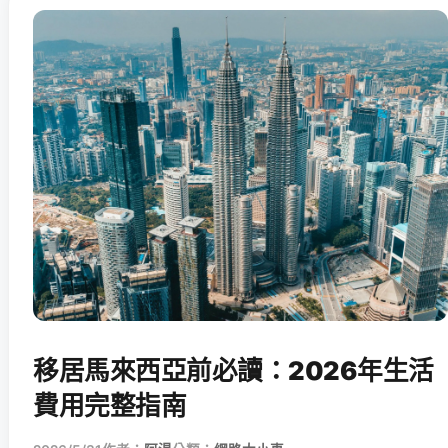
移居馬來西亞前必讀：2026年生活
費用完整指南