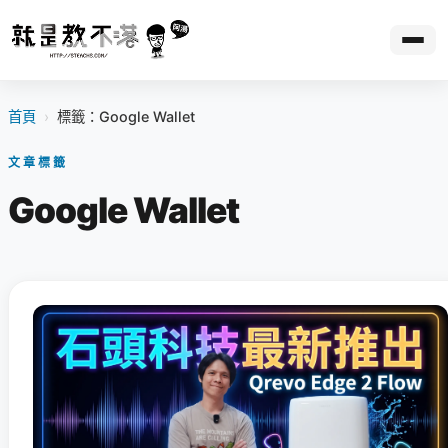
首頁
›
標籤：Google Wallet
文章標籤
Google Wallet