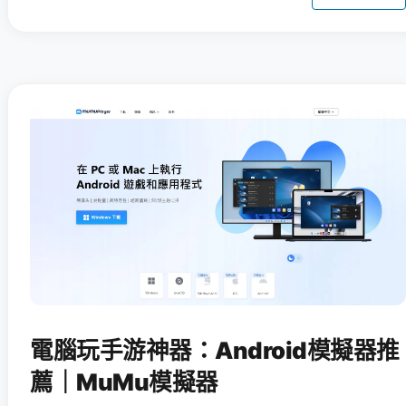
電腦玩手游神器：Android模擬器推
薦｜MuMu模擬器