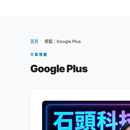
首頁
›
標籤：Google Plus
文章標籤
Google Plus