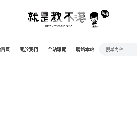
站首頁
關於我們
全站導覽
聯絡本站