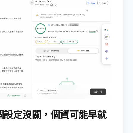
個設定沒關，個資可能早就