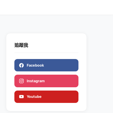
追蹤我
Facebook
Instagram
Youtube