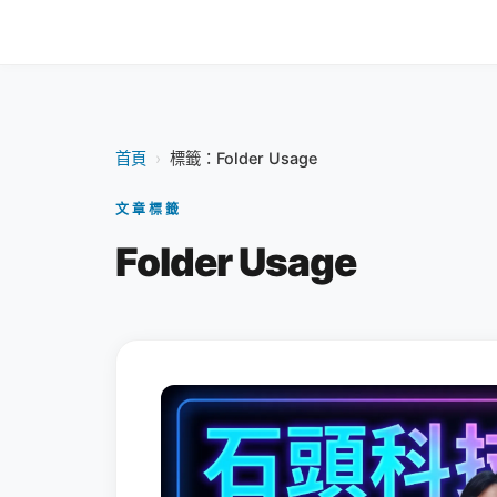
首頁
›
標籤：Folder Usage
文章標籤
Folder Usage