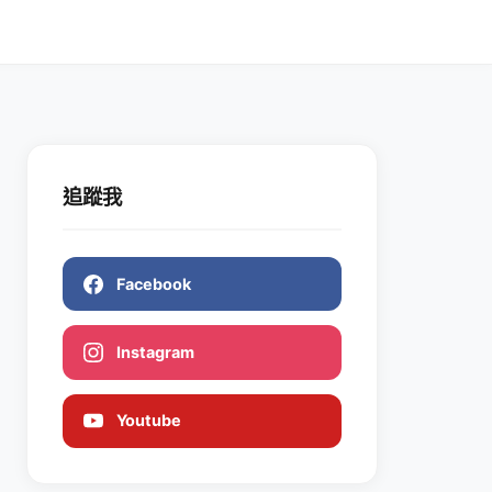
追蹤我
Facebook
Instagram
Youtube