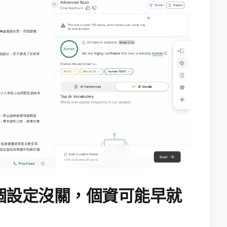
個設定沒關，個資可能早就