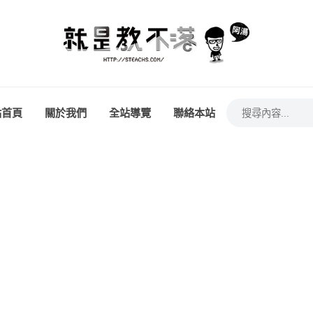
站首頁
關於我們
全站導覽
聯絡本站