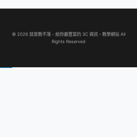
© 2026 就是教不落 - 給你最豐富的 3C 資訊、教學網站 All
Rights Reserved