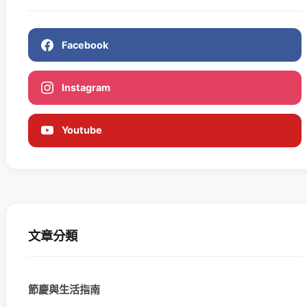
Facebook
Instagram
Youtube
文章分類
節慶與生活指南