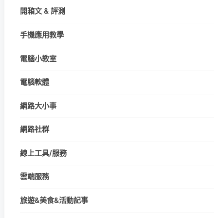
開箱文 & 評測
手機應用教學
電腦小教室
電腦軟體
網路大小事
網路社群
線上工具/服務
雲端服務
旅遊&美食&活動記事