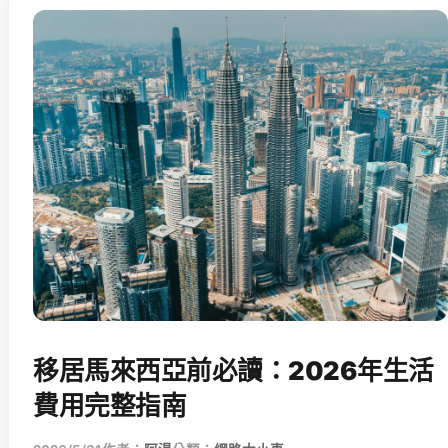
移居馬來西亞前必讀：2026年生活
費用完整指南