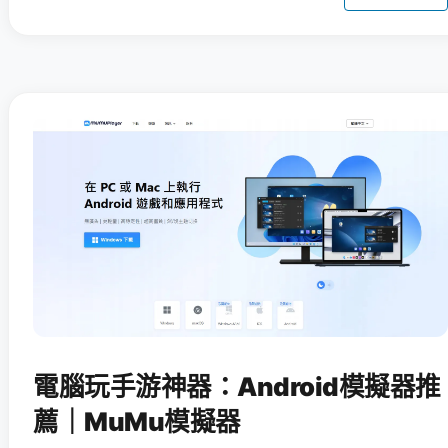
電腦玩手游神器：Android模擬器推
薦｜MuMu模擬器