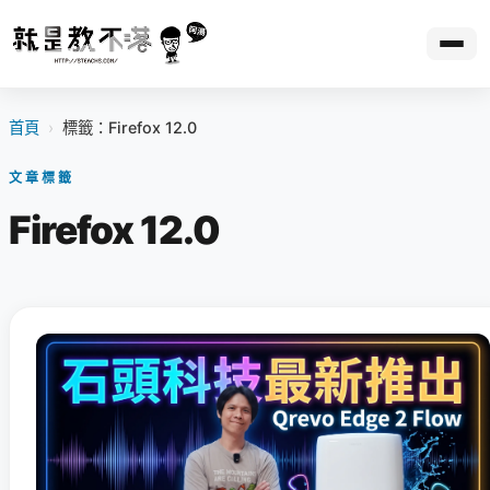
首頁
›
標籤：Firefox 12.0
文章標籤
Firefox 12.0