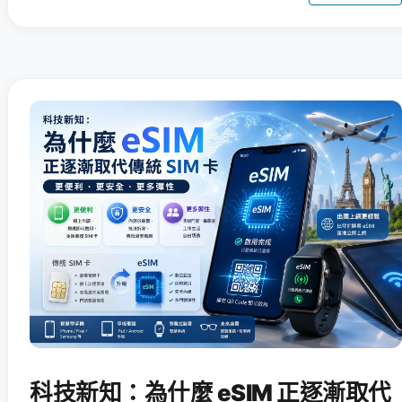
科技新知：為什麼 eSIM 正逐漸取代