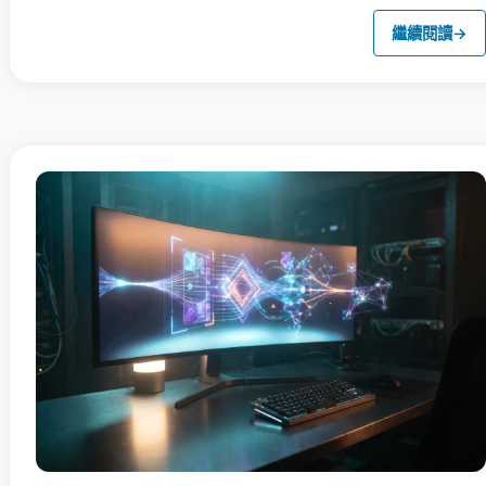
繼續閱讀
→