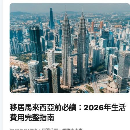
移居馬來西亞前必讀：2026年生活
費用完整指南