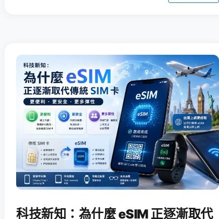
科技新知：為什麼 eSIM 正逐漸取代