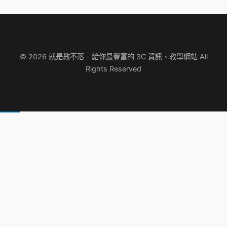
© 2026 就是教不落 - 給你最豐富的 3C 資訊、教學網站 All
Rights Reserved