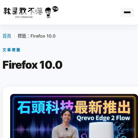
首頁
›
標籤：Firefox 10.0
文章標籤
Firefox 10.0