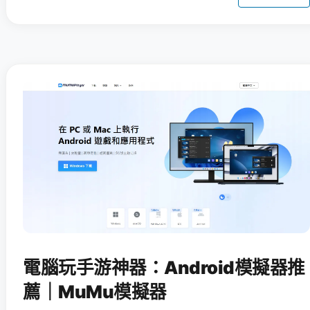
電腦玩手游神器：Android模擬器推
薦｜MuMu模擬器