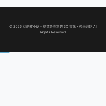
© 2026 就是教不落 - 給你最豐富的 3C 資訊、教學網站 All
Rights Reserved