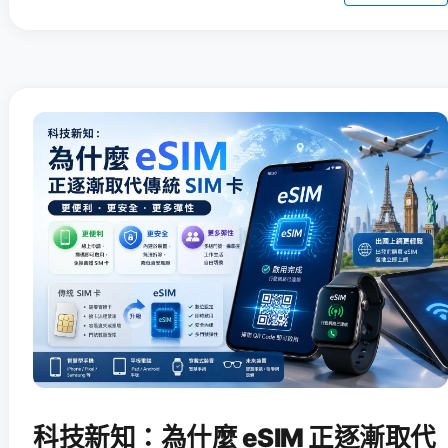
科技新知：為什麼 eSIM 正逐漸取代