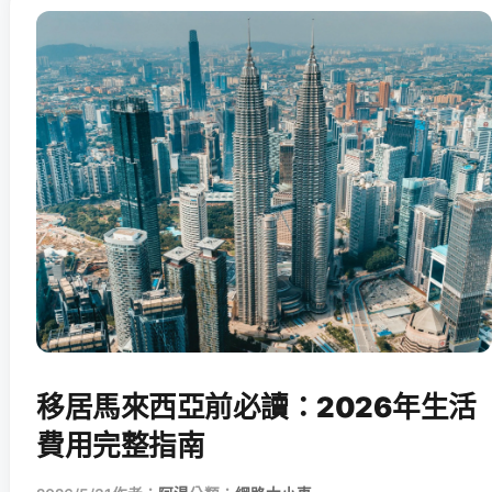
移居馬來西亞前必讀：2026年生活
費用完整指南