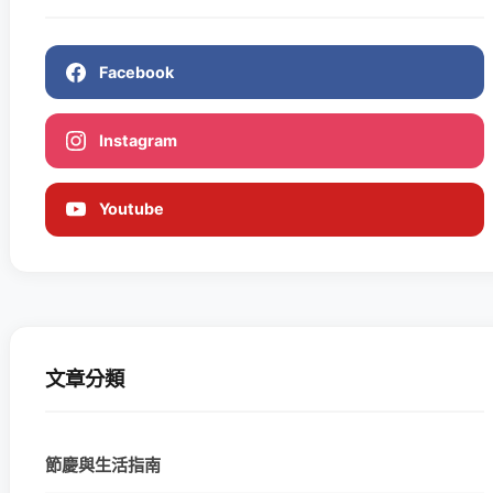
Facebook
Instagram
Youtube
文章分類
節慶與生活指南