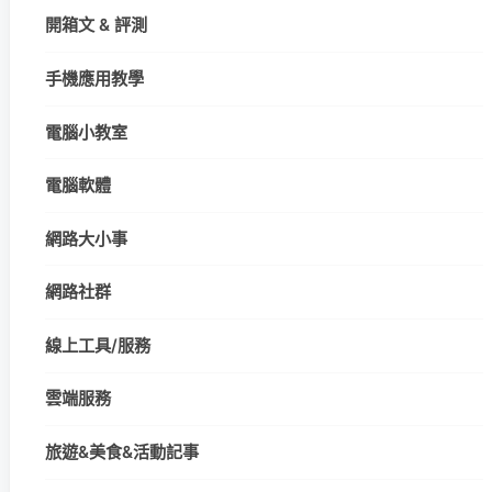
開箱文 & 評測
手機應用教學
電腦小教室
電腦軟體
網路大小事
網路社群
線上工具/服務
雲端服務
旅遊&美食&活動記事