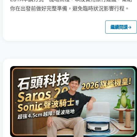
你在出發前做好完整準備，避免臨時狀況影響行程。
繼續閱讀
→