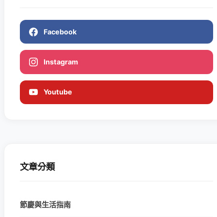
Facebook
Instagram
Youtube
文章分類
節慶與生活指南