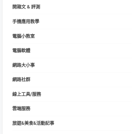
開箱文 & 評測
手機應用教學
電腦小教室
電腦軟體
網路大小事
網路社群
線上工具/服務
雲端服務
旅遊&美食&活動記事