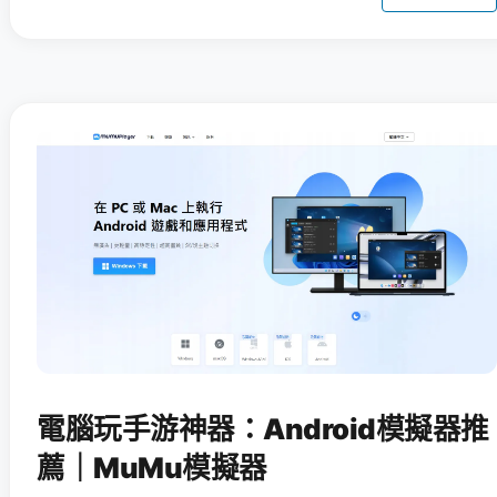
電腦玩手游神器：Android模擬器推
薦｜MuMu模擬器