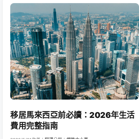
移居馬來西亞前必讀：2026年生活
費用完整指南