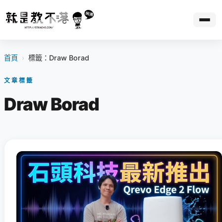
首頁
›
標籤：Draw Borad
文章標籤
Draw Borad