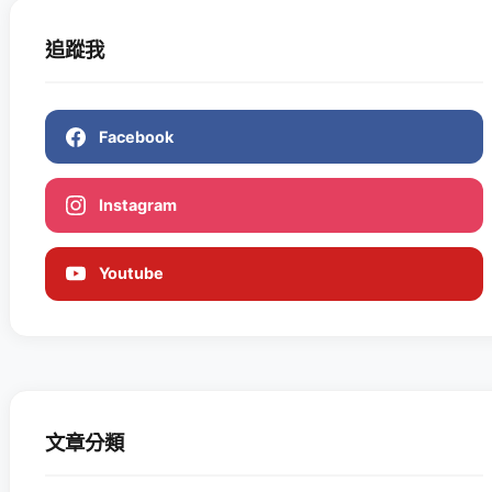
追蹤我
Facebook
Instagram
Youtube
文章分類