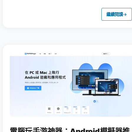
繼續閱讀
→
電腦玩手游神器：Android模擬器推