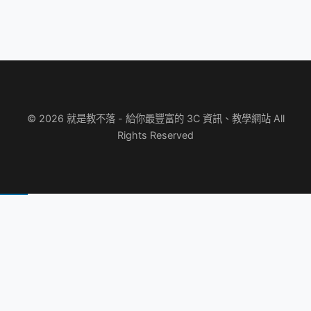
© 2026 就是教不落 - 給你最豐富的 3C 資訊、教學網站 All
Rights Reserved