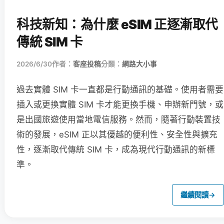
科技新知：為什麼 eSIM 正逐漸取代
傳統 SIM 卡
2026/6/30
作者：
客座投稿
分類：
網路大小事
過去實體 SIM 卡一直都是行動通訊的基礎。使用者需要
插入或更換實體 SIM 卡才能更換手機、申辦新門號，或
是出國旅遊使用當地電信服務。然而，隨著行動裝置技
術的發展，eSIM 正以其優越的便利性、安全性與擴充
性，逐漸取代傳統 SIM 卡，成為現代行動通訊的新標
準。
繼續閱讀
→