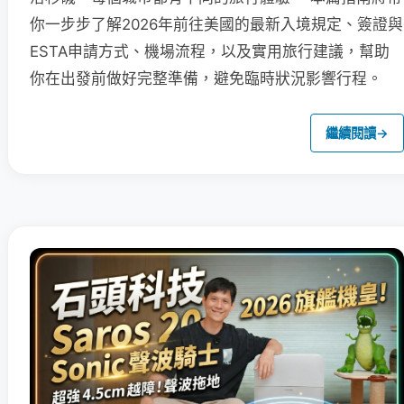
你一步步了解2026年前往美國的最新入境規定、簽證與
ESTA申請方式、機場流程，以及實用旅行建議，幫助
你在出發前做好完整準備，避免臨時狀況影響行程。
繼續閱讀
→