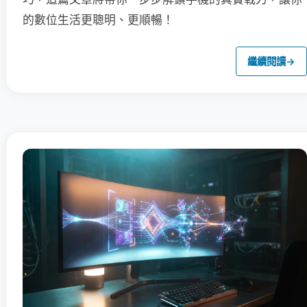
的數位生活更聰明、更順暢！
繼續閱讀
→