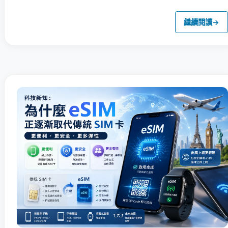
繼續閱讀
→