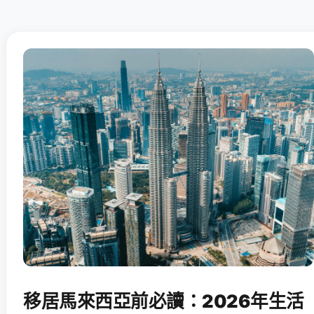
移居馬來西亞前必讀：2026年生活