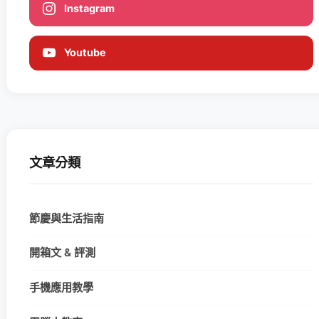
Instagram
Youtube
文章分類
節慶與生活指南
開箱文 & 評測
手機應用教學