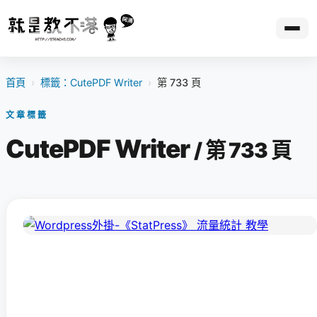
首頁
›
標籤：CutePDF Writer
›
第 733 頁
文章標籤
CutePDF Writer
/ 第 733 頁