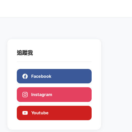
追蹤我
Facebook
Instagram
Youtube