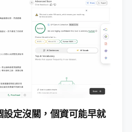
個設定沒關，個資可能早就