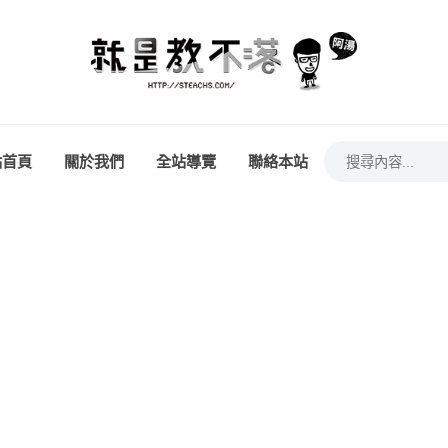
站首頁
關於我們
全站導覽
聯絡本站