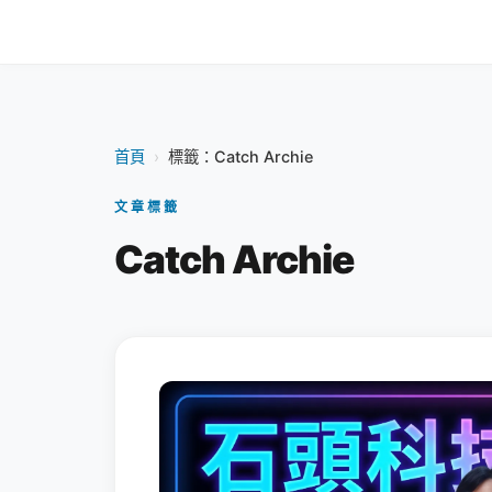
首頁
›
標籤：Catch Archie
文章標籤
Catch Archie