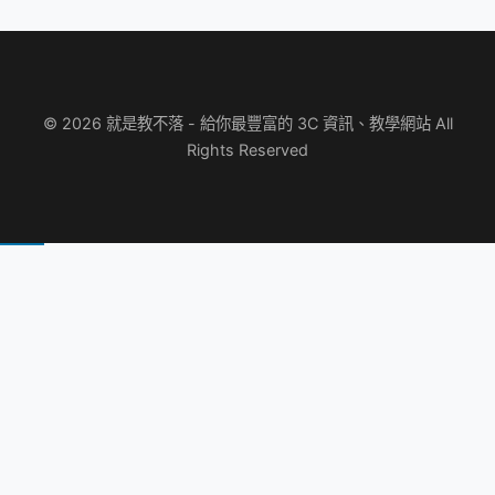
© 2026 就是教不落 - 給你最豐富的 3C 資訊、教學網站 All
Rights Reserved