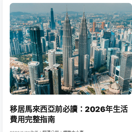
移居馬來西亞前必讀：2026年生活
費用完整指南