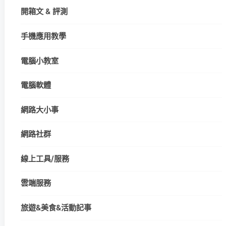
開箱文 & 評測
手機應用教學
電腦小教室
電腦軟體
網路大小事
網路社群
線上工具/服務
雲端服務
旅遊&美食&活動記事