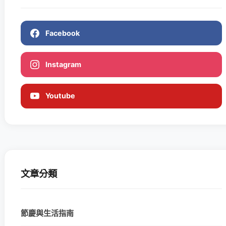
Facebook
Instagram
Youtube
文章分類
節慶與生活指南