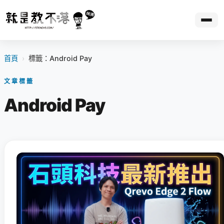
首頁
›
標籤：Android Pay
文章標籤
Android Pay