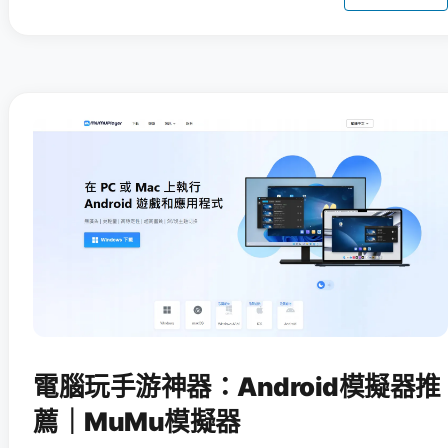
電腦玩手游神器：Android模擬器推
薦｜MuMu模擬器