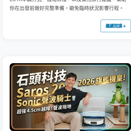
你在出發前做好完整準備，避免臨時狀況影響行程。
繼續閱讀
→