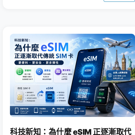
科技新知：為什麼 eSIM 正逐漸取代