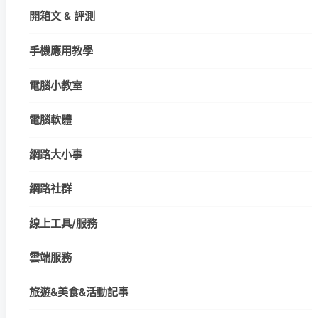
開箱文 & 評測
手機應用教學
電腦小教室
電腦軟體
網路大小事
網路社群
線上工具/服務
雲端服務
旅遊&美食&活動記事