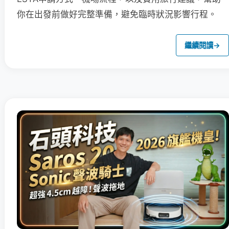
你在出發前做好完整準備，避免臨時狀況影響行程。
繼續閱讀
→