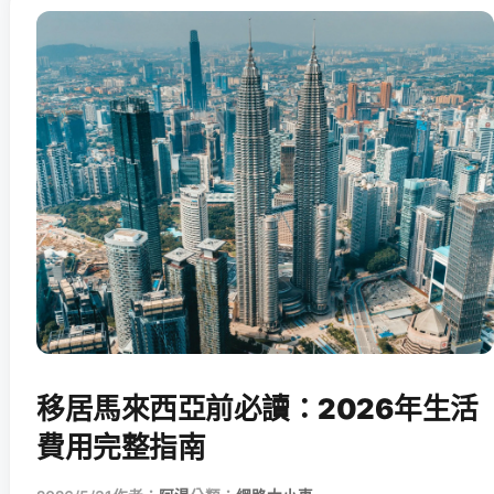
移居馬來西亞前必讀：2026年生活
費用完整指南