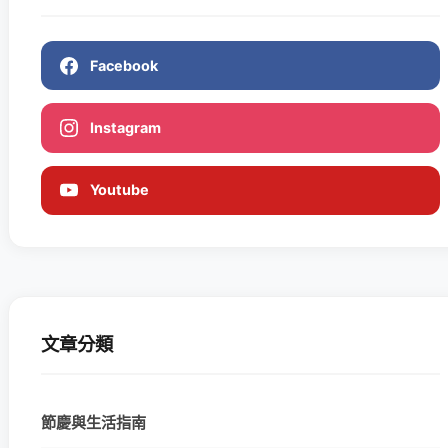
Facebook
Instagram
Youtube
文章分類
節慶與生活指南