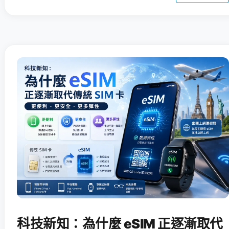
科技新知：為什麼 eSIM 正逐漸取代