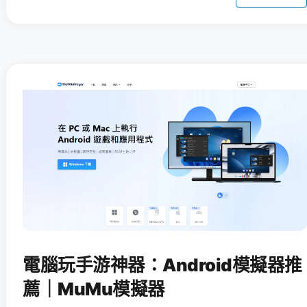
電腦玩手游神器：Android模擬器推
薦｜MuMu模擬器