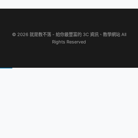
© 2026 就是教不落 - 給你最豐富的 3C 資訊、教學網站 All
Rights Reserved