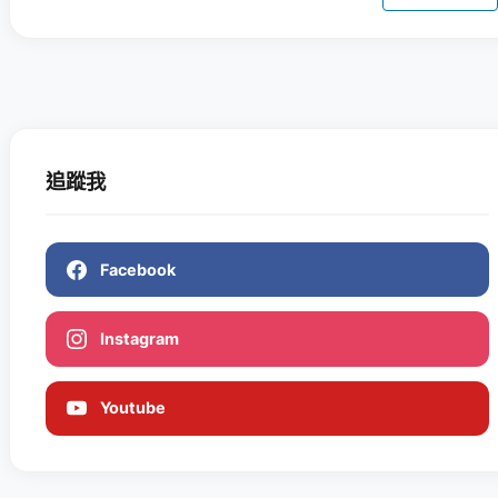
追蹤我
Facebook
Instagram
Youtube