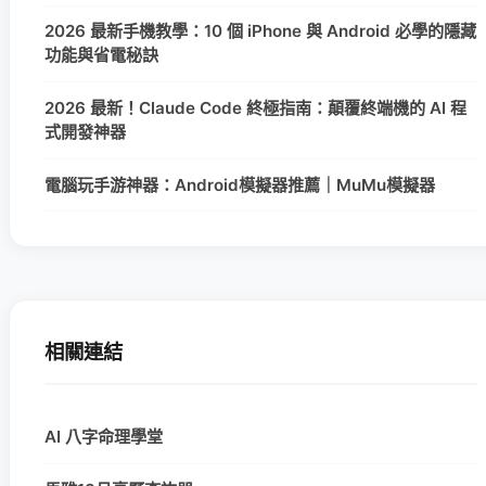
2026 最新手機教學：10 個 iPhone 與 Android 必學的隱藏
功能與省電秘訣
2026 最新！Claude Code 終極指南：顛覆終端機的 AI 程
式開發神器
電腦玩手游神器：Android模擬器推薦｜MuMu模擬器
相關連結
AI 八字命理學堂