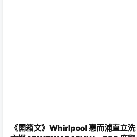
《開箱文》Whirlpool 惠而浦直立洗