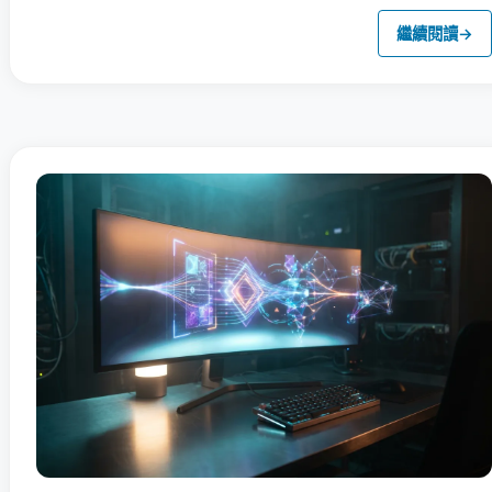
繼續閱讀
→