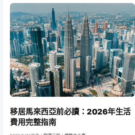
移居馬來西亞前必讀：2026年生活
費用完整指南