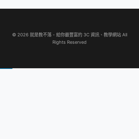
© 2026 就是教不落 - 給你最豐富的 3C 資訊、教學網站 All
Rights Reserved