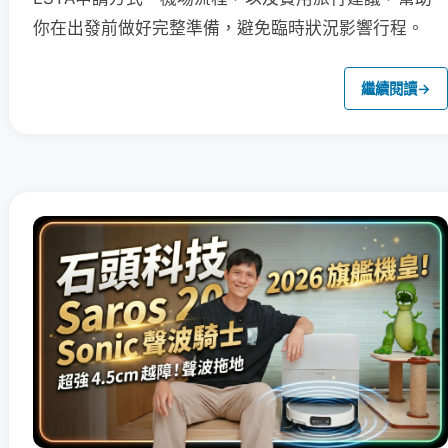
你在出發前做好完整準備，避免臨時狀況影響行程。
繼續閱讀
→