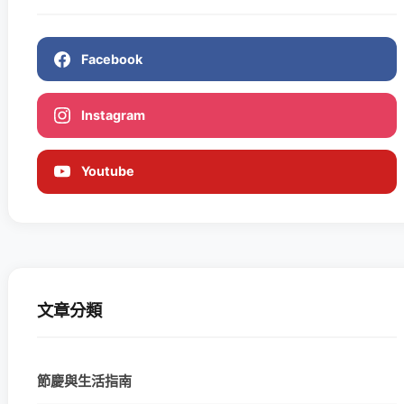
Facebook
Instagram
Youtube
文章分類
節慶與生活指南