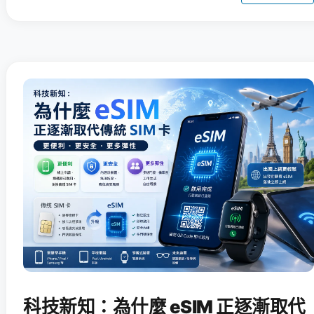
科技新知：為什麼 eSIM 正逐漸取代