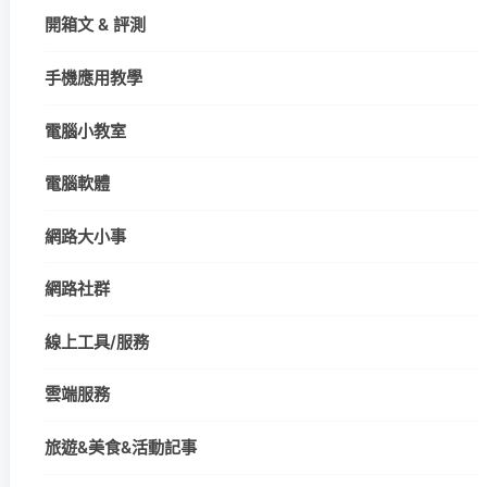
開箱文 & 評測
手機應用教學
電腦小教室
電腦軟體
網路大小事
網路社群
線上工具/服務
雲端服務
旅遊&美食&活動記事