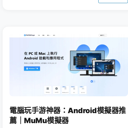
電腦玩手游神器：Android模擬器推
薦｜MuMu模擬器