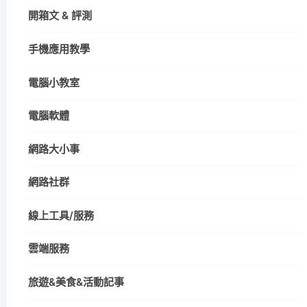
開箱文 & 評測
手機應用教學
電腦小教室
電腦軟體
網路大小事
網路社群
線上工具/服務
雲端服務
旅遊&美食&活動記事