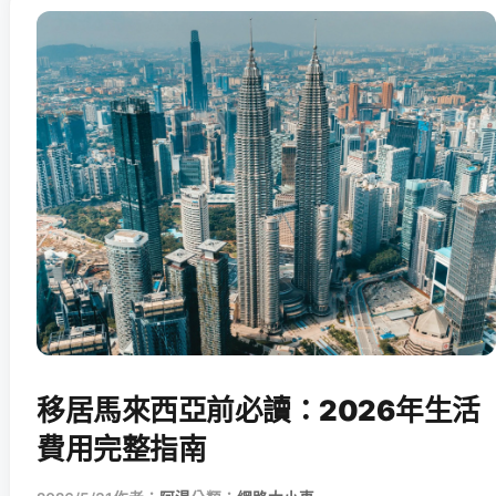
移居馬來西亞前必讀：2026年生活
費用完整指南