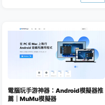
電腦玩手游神器：Android模擬器推
薦｜MuMu模擬器