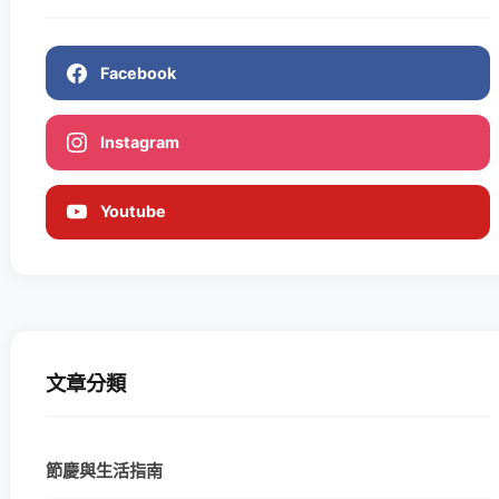
Facebook
Instagram
Youtube
文章分類
節慶與生活指南