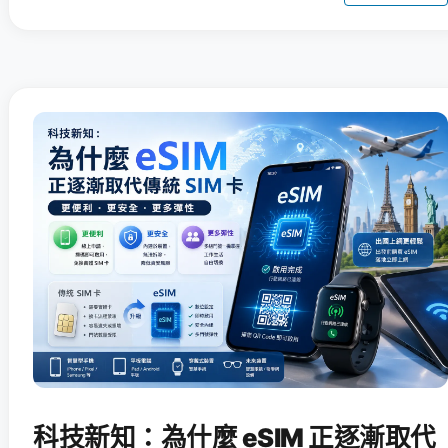
科技新知：為什麼 eSIM 正逐漸取代