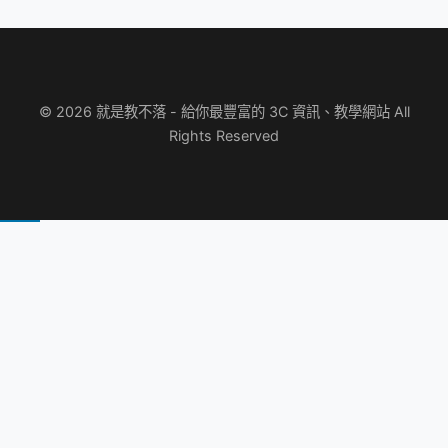
© 2026 就是教不落 - 給你最豐富的 3C 資訊、教學網站 All
Rights Reserved