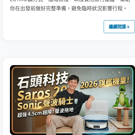
你在出發前做好完整準備，避免臨時狀況影響行程。
繼續閱讀
→