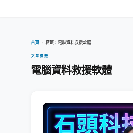
首頁
›
標籤：電腦資料救援軟體
文章標籤
電腦資料救援軟體