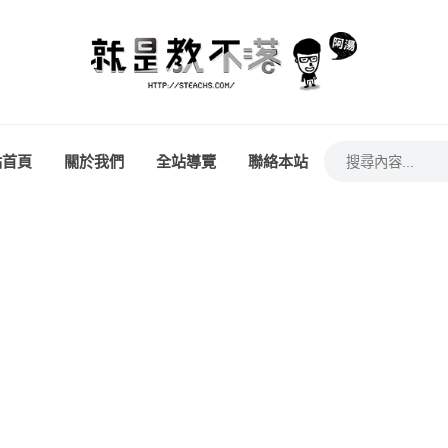
站首頁
關於我們
全站導覽
聯絡本站