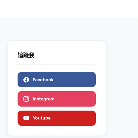
追蹤我
Facebook
Instagram
Youtube