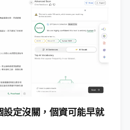
個設定沒關，個資可能早就