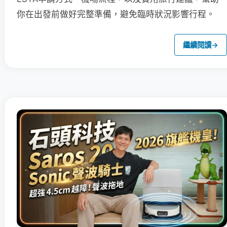
你在出發前做好完整準備，避免臨時狀況影響行程。
繼續閱讀
→