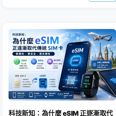
科技新知：為什麼 eSIM 正逐漸取代