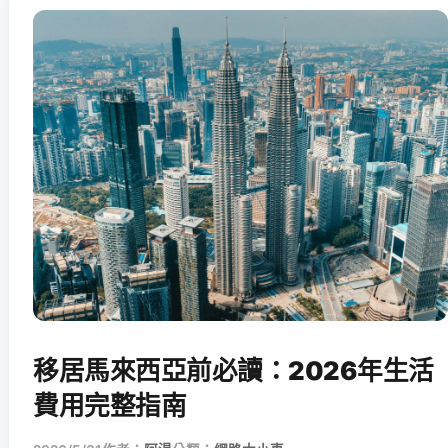
移居馬來西亞前必讀：2026年生活
費用完整指南