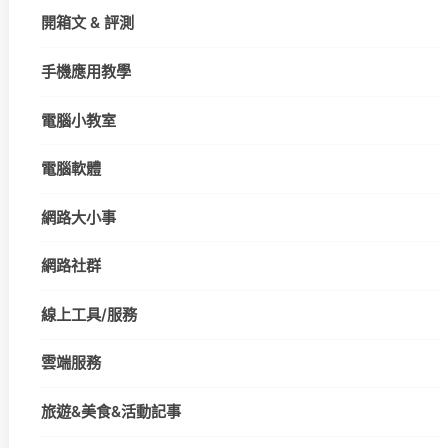
開箱文 & 評測
手機應用教學
電腦小教室
電腦軟體
網路大小事
網路社群
線上工具/服務
雲端服務
旅遊&美食&活動記事