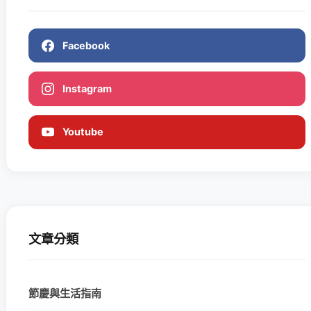
Facebook
Instagram
Youtube
文章分類
節慶與生活指南