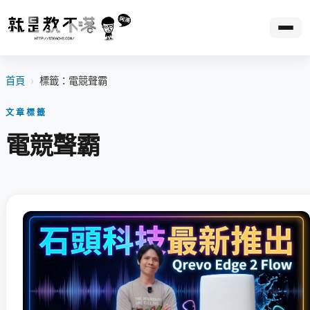
首頁
›
標籤：電競聲霸
文章標籤
電競聲霸