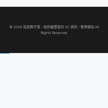
© 2026 就是教不落 - 給你最豐富的 3C 資訊、教學網站 All
Rights Reserved