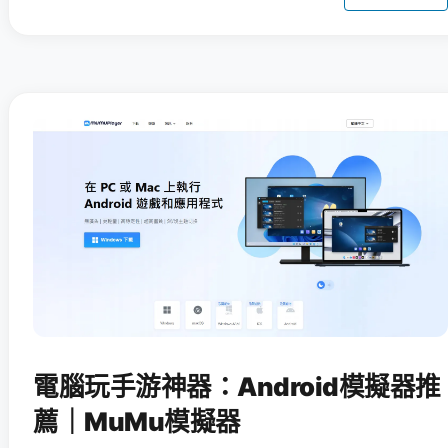
電腦玩手游神器：Android模擬器推
薦｜MuMu模擬器