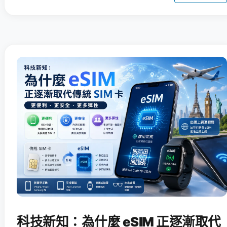
科技新知：為什麼 eSIM 正逐漸取代