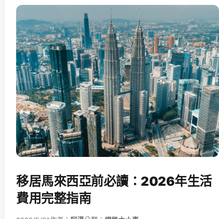
移居馬來西亞前必讀：2026年生活
費用完整指南