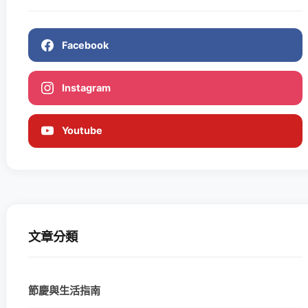
Facebook
Instagram
Youtube
文章分類
節慶與生活指南