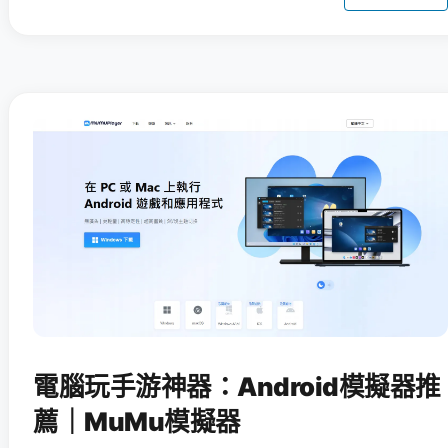
電腦玩手游神器：Android模擬器推
薦｜MuMu模擬器