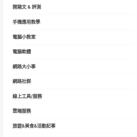
開箱文 & 評測
手機應用教學
電腦小教室
電腦軟體
網路大小事
網路社群
線上工具/服務
雲端服務
旅遊&美食&活動記事