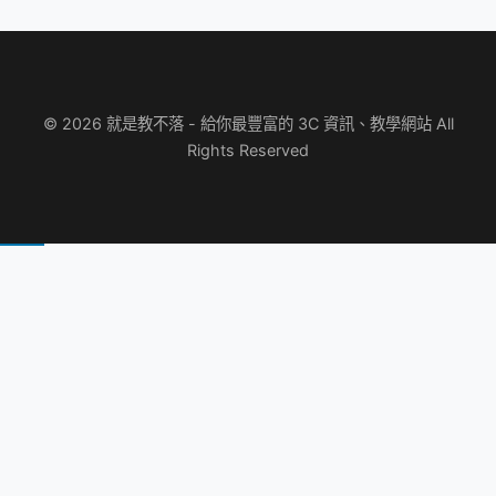
© 2026 就是教不落 - 給你最豐富的 3C 資訊、教學網站 All
Rights Reserved