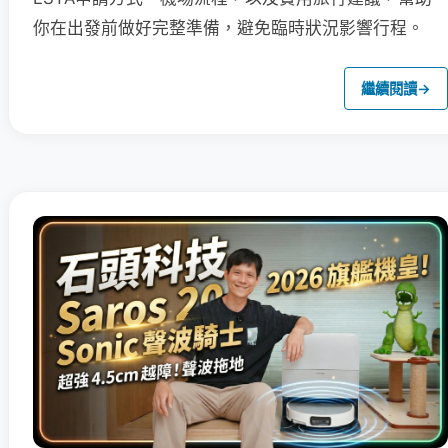
你在出發前做好完整準備，避免臨時狀況影響行程。
繼續閱讀
→