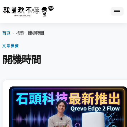
首頁
›
標籤：開機時間
文章標籤
開機時間