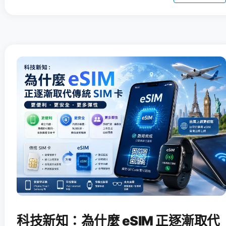
科技新知：為什麼 eSIM 正逐漸取代