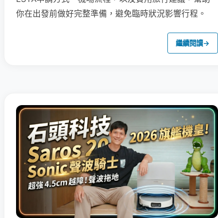
你在出發前做好完整準備，避免臨時狀況影響行程。
繼續閱讀
→