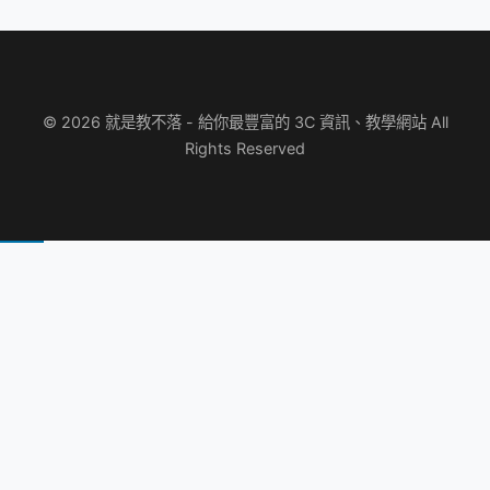
© 2026 就是教不落 - 給你最豐富的 3C 資訊、教學網站 All
Rights Reserved