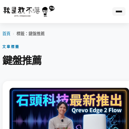
首頁
›
標籤：鍵盤推薦
文章標籤
鍵盤推薦