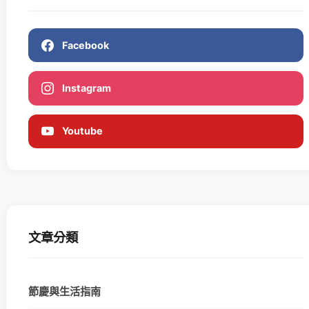
Facebook
Instagram
Youtube
文章分類
節慶與生活指南