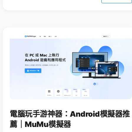
電腦玩手游神器：Android模擬器推
薦｜MuMu模擬器