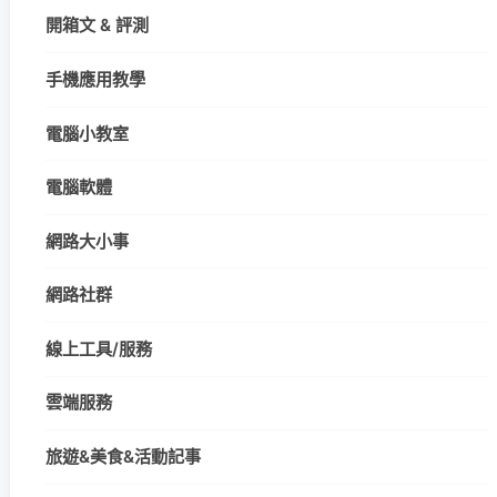
開箱文 & 評測
手機應用教學
電腦小教室
電腦軟體
網路大小事
網路社群
線上工具/服務
雲端服務
旅遊&美食&活動記事