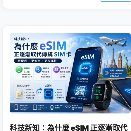
科技新知：為什麼 eSIM 正逐漸取代