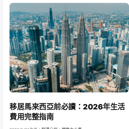
移居馬來西亞前必讀：2026年生活
費用完整指南