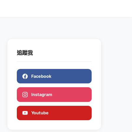
追蹤我
Facebook
Instagram
Youtube