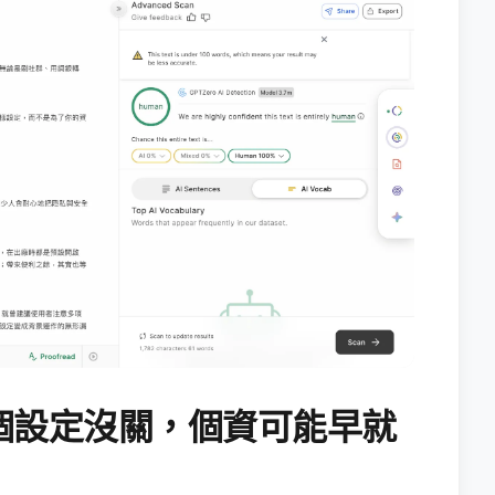
個設定沒關，個資可能早就