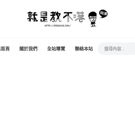
站首頁
關於我們
全站導覽
聯絡本站