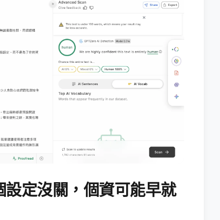
個設定沒關，個資可能早就