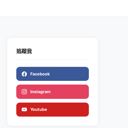
追蹤我
Facebook
Instagram
Youtube