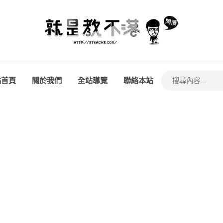
站首頁
關於我們
全站導覽
聯絡本站