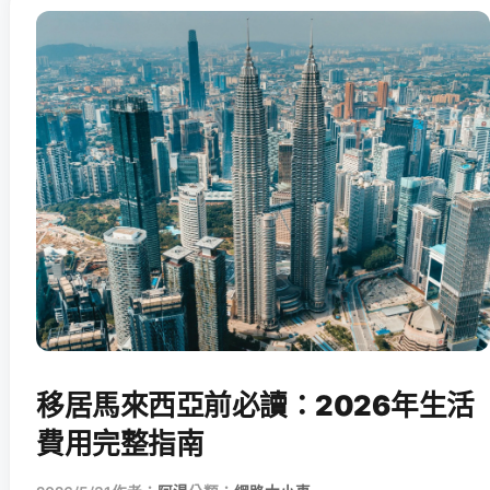
移居馬來西亞前必讀：2026年生活
費用完整指南