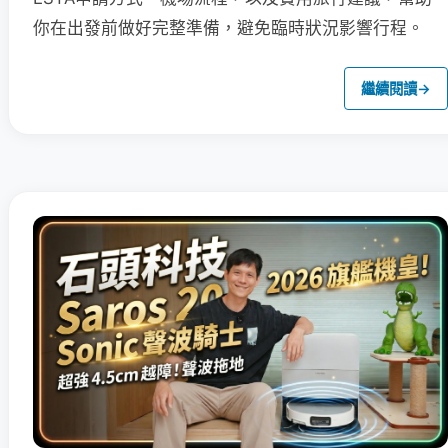
你在出發前做好完整準備，避免臨時狀況影響行程。
繼續閱讀
→