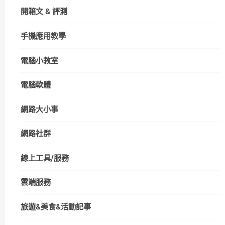
開箱文 & 評測
手機應用教學
電腦小教室
電腦軟體
網路大小事
網路社群
線上工具/服務
雲端服務
旅遊&美食&活動記事