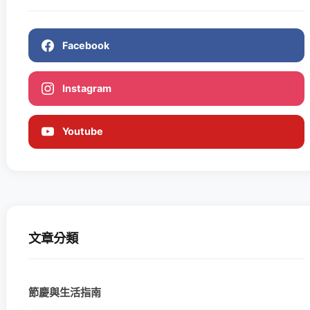
Facebook
Instagram
Youtube
文章分類
節慶與生活指南