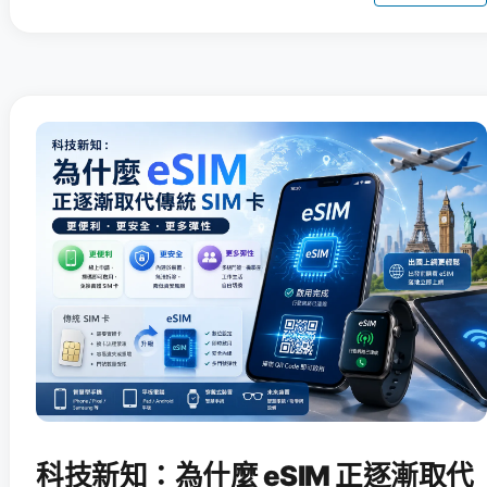
科技新知：為什麼 eSIM 正逐漸取代