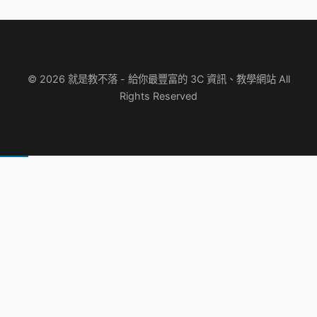
© 2026 就是教不落 - 給你最豐富的 3C 資訊、教學網站 All
Rights Reserved