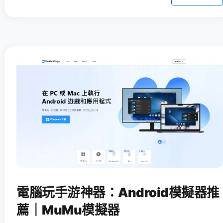
電腦玩手游神器：Android模擬器推
薦｜MuMu模擬器