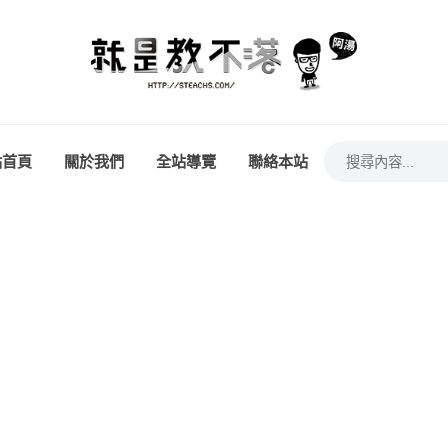
站首頁
關於我們
全站導覽
聯絡本站