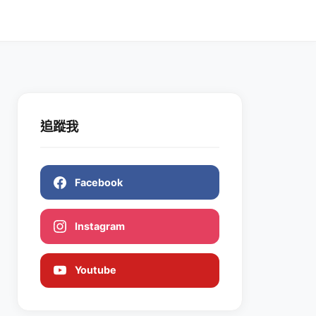
追蹤我
Facebook
Instagram
Youtube