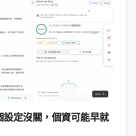
個設定沒關，個資可能早就