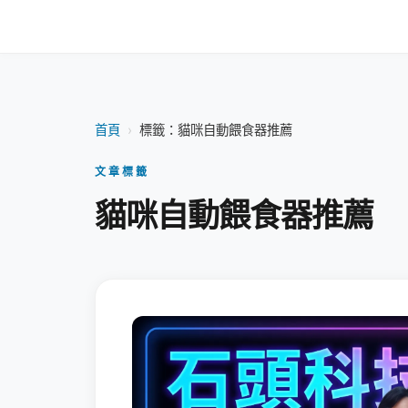
首頁
›
標籤：貓咪自動餵食器推薦
文章標籤
貓咪自動餵食器推薦