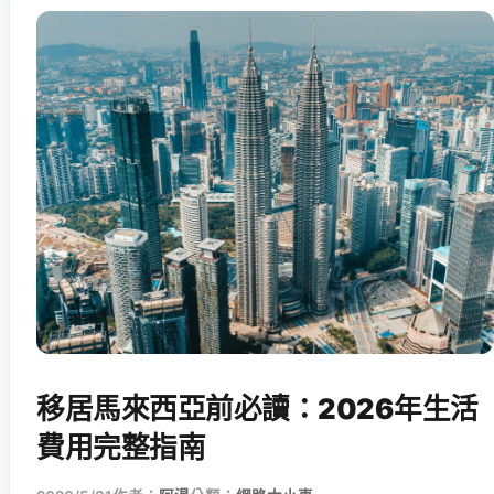
移居馬來西亞前必讀：2026年生活
費用完整指南