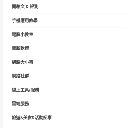
開箱文 & 評測
手機應用教學
電腦小教室
電腦軟體
網路大小事
網路社群
線上工具/服務
雲端服務
旅遊&美食&活動記事