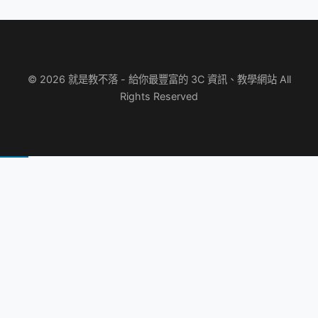
© 2026 就是教不落 - 給你最豐富的 3C 資訊、教學網站 All
Rights Reserved