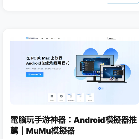
電腦玩手游神器：Android模擬器推
薦｜MuMu模擬器