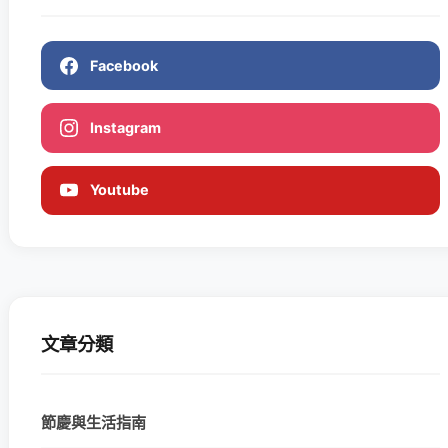
Facebook
Instagram
Youtube
文章分類
節慶與生活指南