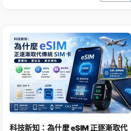
科技新知：為什麼 eSIM 正逐漸取代