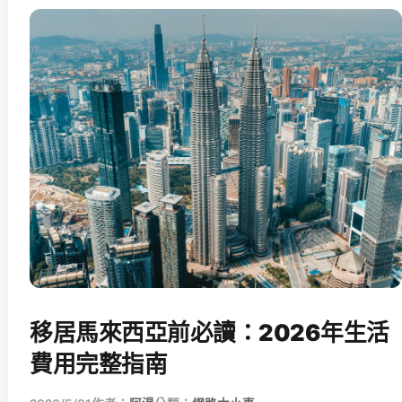
移居馬來西亞前必讀：2026年生活
費用完整指南