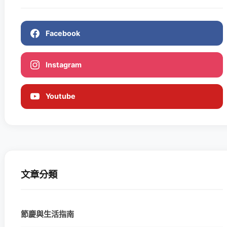
Facebook
Instagram
Youtube
文章分類
節慶與生活指南