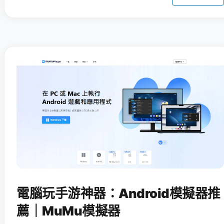
電腦玩手游神器：Android模擬器推
薦｜MuMu模擬器