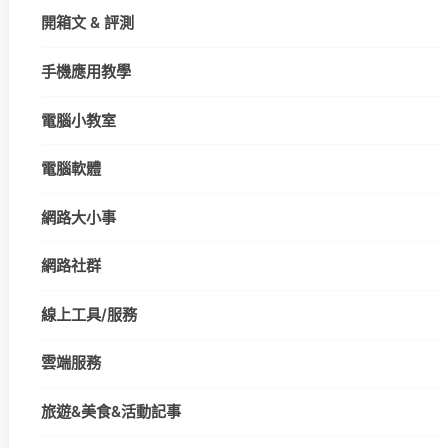
開箱文 & 評測
手機應用教學
電腦小教室
電腦軟體
網路大小事
網路社群
線上工具/服務
雲端服務
旅遊&美食&活動記事