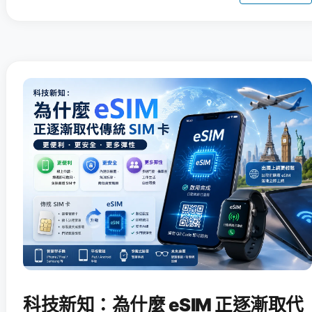
科技新知：為什麼 eSIM 正逐漸取代