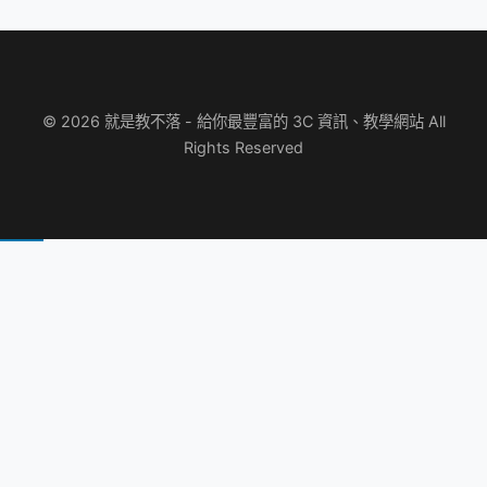
© 2026 就是教不落 - 給你最豐富的 3C 資訊、教學網站 All
Rights Reserved