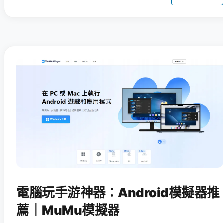
電腦玩手游神器：Android模擬器推
薦｜MuMu模擬器