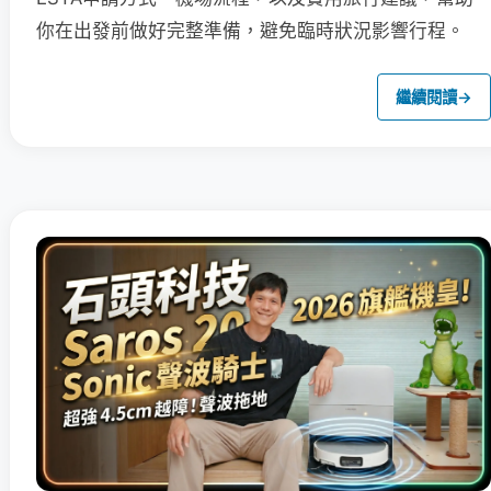
你在出發前做好完整準備，避免臨時狀況影響行程。
繼續閱讀
→