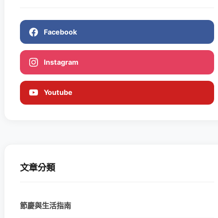
Facebook
Instagram
Youtube
文章分類
節慶與生活指南