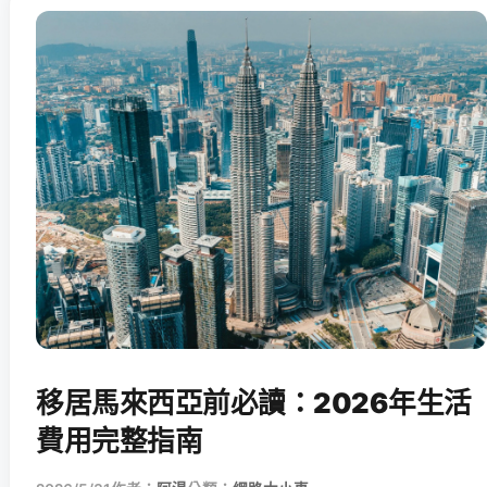
移居馬來西亞前必讀：2026年生活
費用完整指南