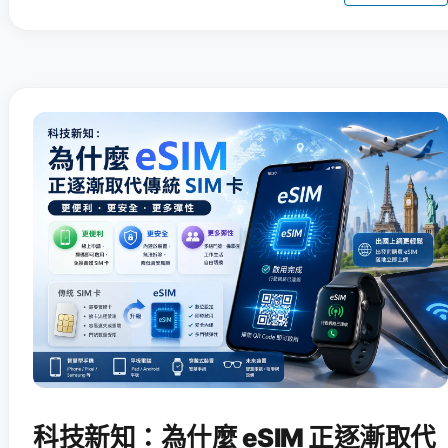
科技新知：為什麼 eSIM 正逐漸取代