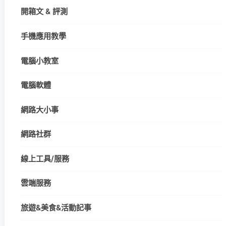
開箱文 & 評測
手機應用教學
電腦小教室
電腦軟體
網路大小事
網路社群
線上工具/服務
雲端服務
旅遊&美食&活動記事