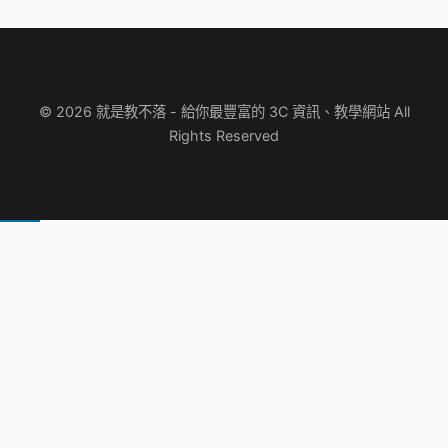
© 2026 就是教不落 - 給你最豐富的 3C 資訊、教學網站 All
Rights Reserved