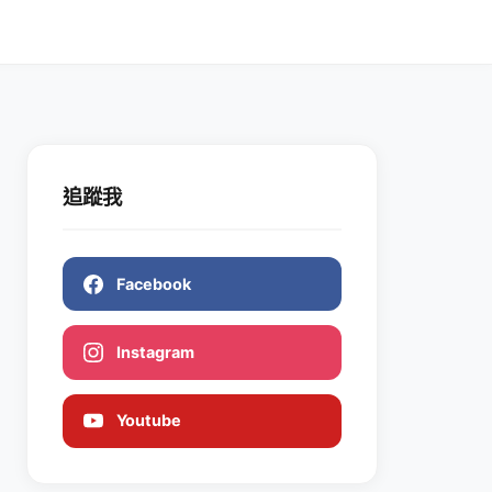
追蹤我
Facebook
Instagram
Youtube