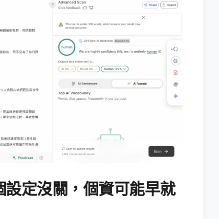
個設定沒關，個資可能早就