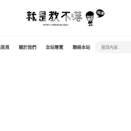
站首頁
關於我們
全站導覽
聯絡本站