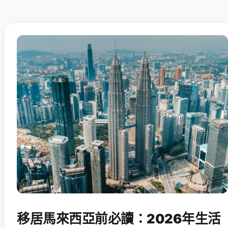
移居馬來西亞前必讀：2026年生活