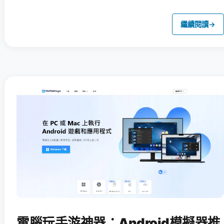
繼續閱讀
→
電腦玩手游神器：Android模擬器推