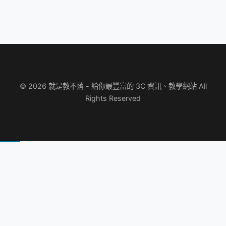
© 2026 就是教不落 - 給你最豐富的 3C 資訊、教學網站 All
Rights Reserved