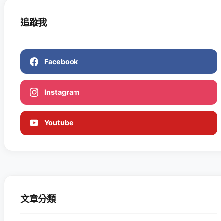
追蹤我
Facebook
Instagram
Youtube
文章分類