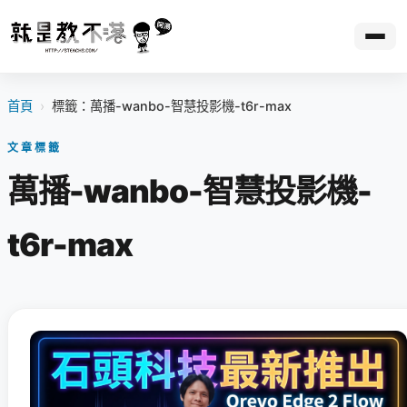
首頁
›
標籤：萬播-wanbo-智慧投影機-t6r-max
文章標籤
萬播-wanbo-智慧投影機-
t6r-max