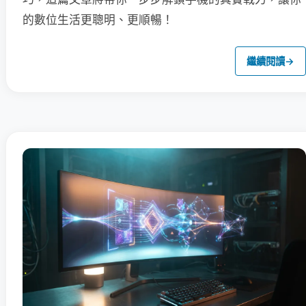
的數位生活更聰明、更順暢！
繼續閱讀
→