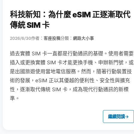
科技新知：為什麼 eSIM 正逐漸取代
傳統 SIM 卡
2026/6/30
作者：
客座投稿
分類：
網路大小事
過去實體 SIM 卡一直都是行動通訊的基礎。使用者需要
插入或更換實體 SIM 卡才能更換手機、申辦新門號，或
是出國旅遊使用當地電信服務。然而，隨著行動裝置技
術的發展，eSIM 正以其優越的便利性、安全性與擴充
性，逐漸取代傳統 SIM 卡，成為現代行動通訊的新標
準。
繼續閱讀
→