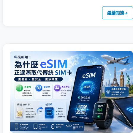
繼續閱讀
→