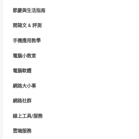
節慶與生活指南
開箱文 & 評測
手機應用教學
電腦小教室
電腦軟體
網路大小事
網路社群
線上工具/服務
雲端服務