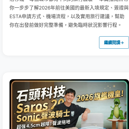
你一步步了解2026年前往美國的最新入境規定、簽證與
ESTA申請方式、機場流程，以及實用旅行建議，幫助
你在出發前做好完整準備，避免臨時狀況影響行程。
繼續閱讀
→