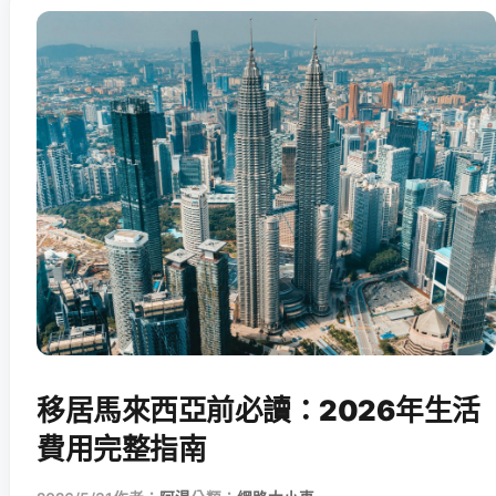
移居馬來西亞前必讀：2026年生活
費用完整指南