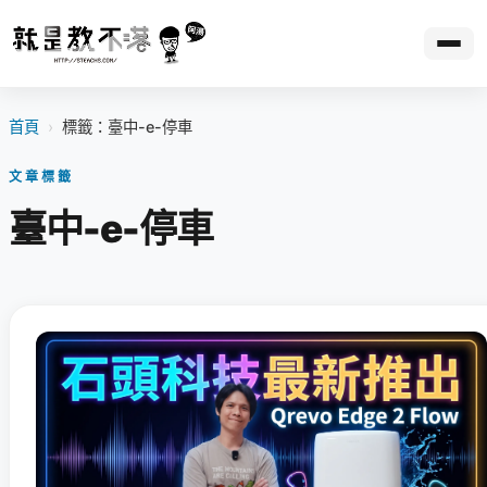
首頁
›
標籤：臺中-e-停車
文章標籤
臺中-e-停車