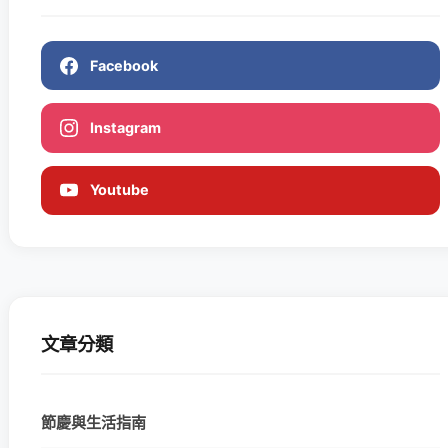
Facebook
Instagram
Youtube
文章分類
節慶與生活指南