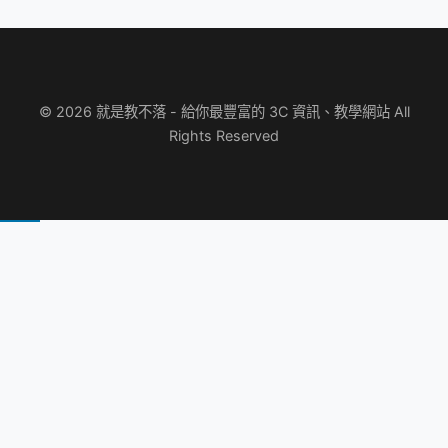
© 2026 就是教不落 - 給你最豐富的 3C 資訊、教學網站 All
Rights Reserved