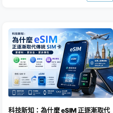
科技新知：為什麼 eSIM 正逐漸取代