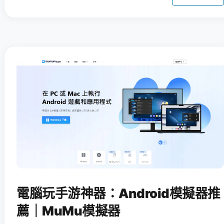
電腦玩手游神器：Android模擬器推
薦｜MuMu模擬器