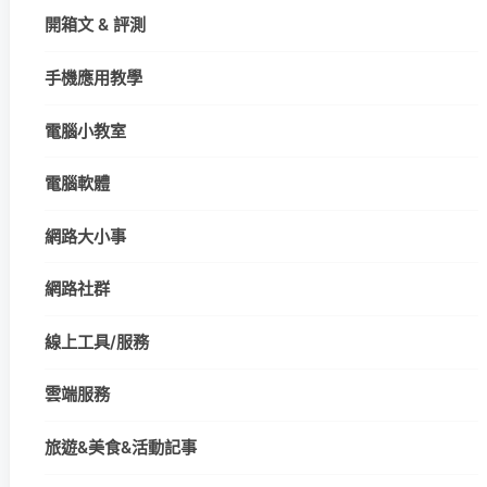
開箱文 & 評測
手機應用教學
電腦小教室
電腦軟體
網路大小事
網路社群
線上工具/服務
雲端服務
旅遊&美食&活動記事