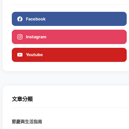
Facebook
Instagram
Youtube
文章分類
節慶與生活指南