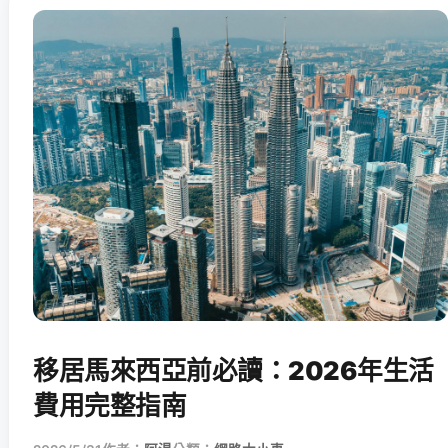
移居馬來西亞前必讀：2026年生活
費用完整指南