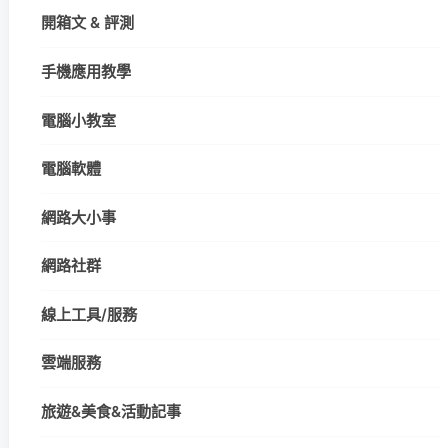
開箱文 & 評測
手機應用教學
電腦小教室
電腦軟體
網路大小事
網路社群
線上工具/服務
雲端服務
旅遊&美食&活動記事