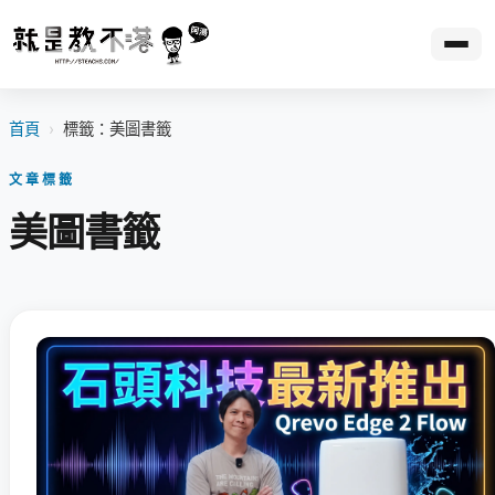
首頁
›
標籤：美圖書籤
文章標籤
美圖書籤