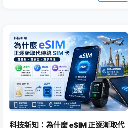
科技新知：為什麼 eSIM 正逐漸取代