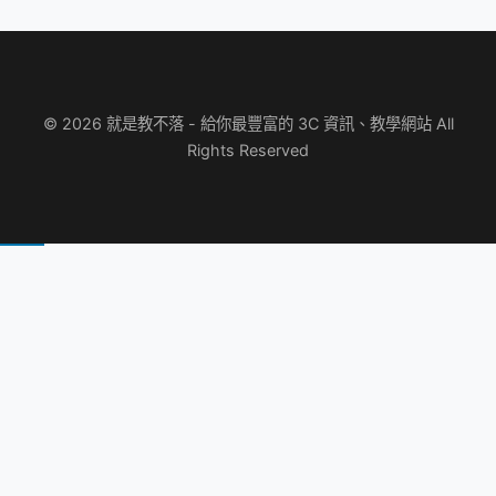
© 2026 就是教不落 - 給你最豐富的 3C 資訊、教學網站 All
Rights Reserved