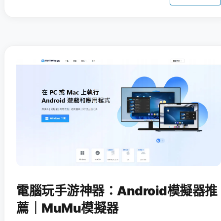
電腦玩手游神器：Android模擬器推
薦｜MuMu模擬器