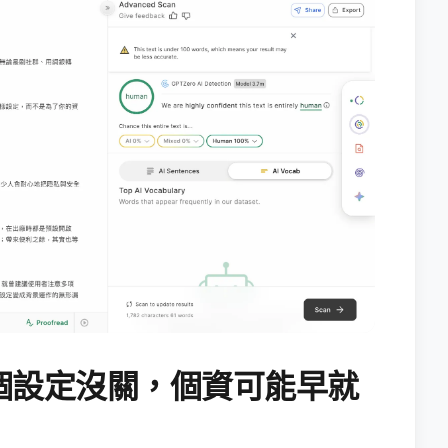
個設定沒關，個資可能早就