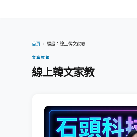
首頁
›
標籤：線上韓文家教
文章標籤
線上韓文家教