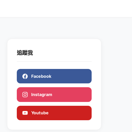
追蹤我
Facebook
Instagram
Youtube