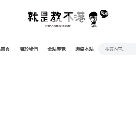
站首頁
關於我們
全站導覽
聯絡本站