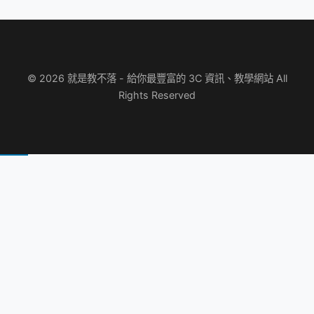
© 2026 就是教不落 - 給你最豐富的 3C 資訊、教學網站 All
Rights Reserved