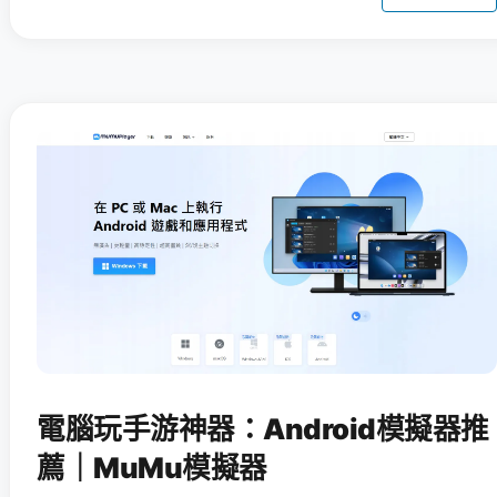
電腦玩手游神器：Android模擬器推
薦｜MuMu模擬器