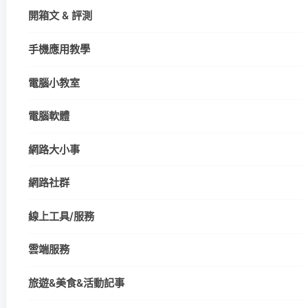
開箱文 & 評測
手機應用教學
電腦小教室
電腦軟體
網路大小事
網路社群
線上工具/服務
雲端服務
旅遊&美食&活動記事