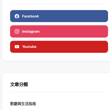
Facebook
Instagram
Youtube
文章分類
節慶與生活指南