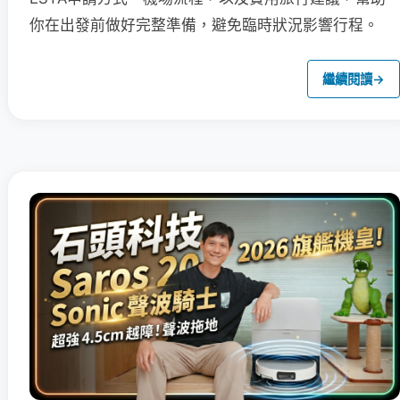
你在出發前做好完整準備，避免臨時狀況影響行程。
繼續閱讀
→