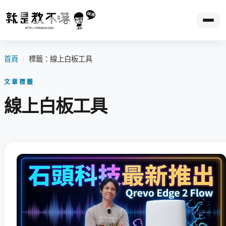
首頁
›
標籤：線上白板工具
文章標籤
線上白板工具