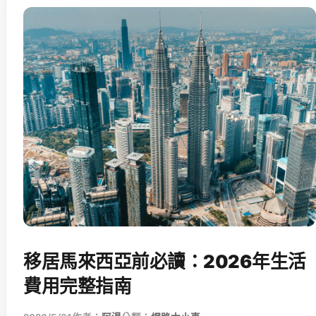
移居馬來西亞前必讀：2026年生活
費用完整指南