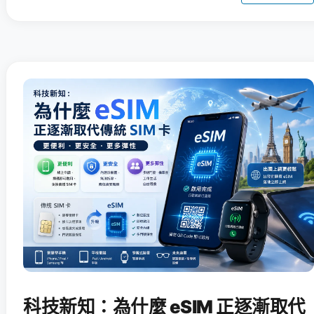
科技新知：為什麼 eSIM 正逐漸取代