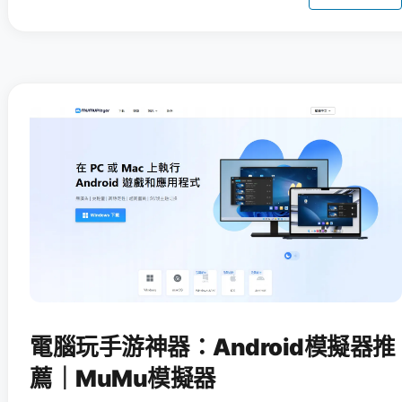
電腦玩手游神器：Android模擬器推
薦｜MuMu模擬器