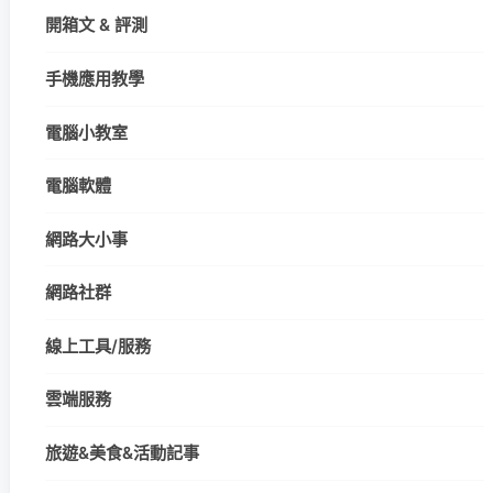
開箱文 & 評測
手機應用教學
電腦小教室
電腦軟體
網路大小事
網路社群
線上工具/服務
雲端服務
旅遊&美食&活動記事