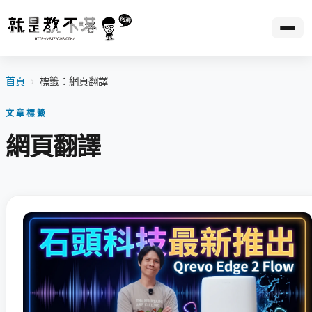
首頁
›
標籤：網頁翻譯
文章標籤
網頁翻譯