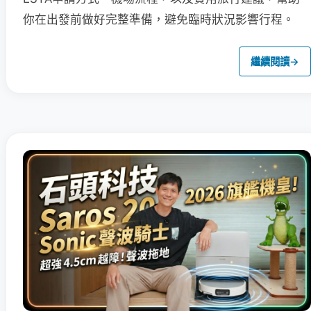
你在出發前做好完整準備，避免臨時狀況影響行程。
繼續閱讀
→