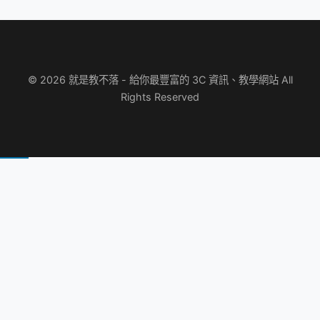
© 2026 就是教不落 - 給你最豐富的 3C 資訊、教學網站 All
Rights Reserved