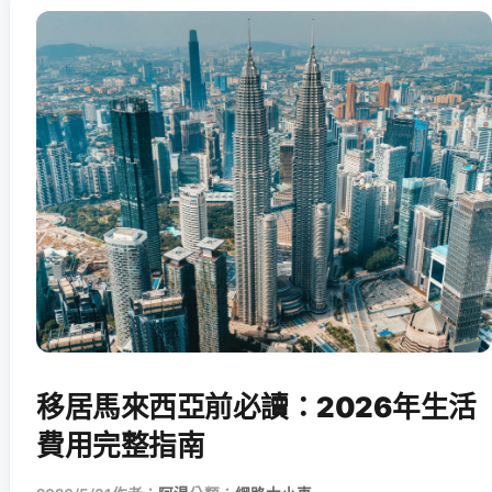
移居馬來西亞前必讀：2026年生活
費用完整指南