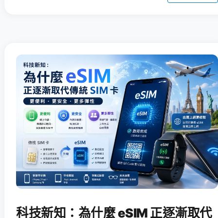
科技新知：為什麼 eSIM 正逐漸取代