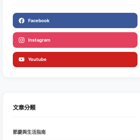
Facebook
Instagram
Youtube
文章分類
節慶與生活指南