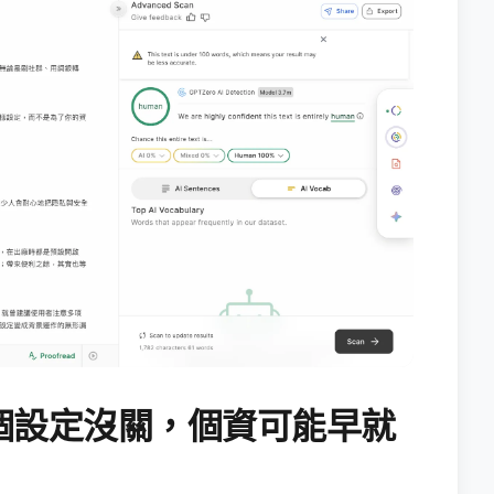
個設定沒關，個資可能早就