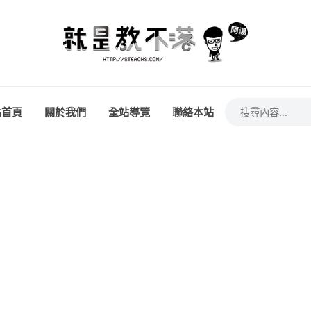
站首頁
關於我們
全站導覽
聯絡本站