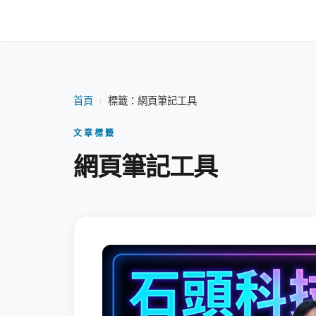
首頁
›
標籤：網頁筆記工具
文章標籤
網頁筆記工具