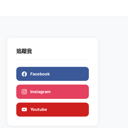
追蹤我
Facebook
Instagram
Youtube