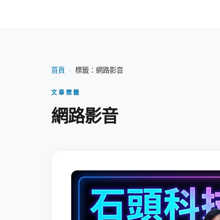
首頁
›
標籤：網路影音
文章標籤
網路影音