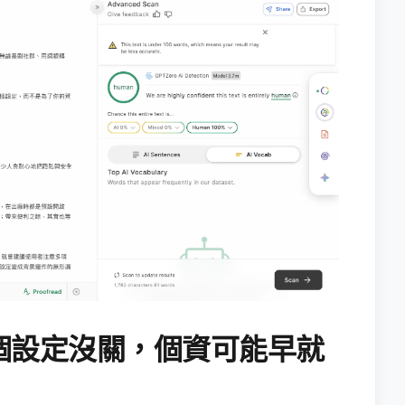
個設定沒關，個資可能早就