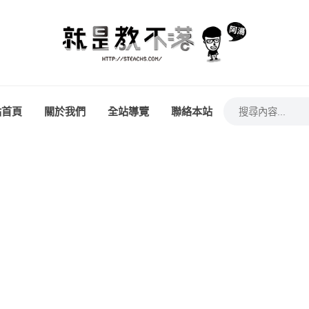
站首頁
關於我們
全站導覽
聯絡本站