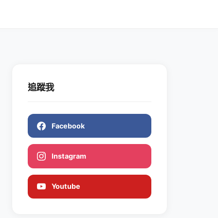
追蹤我
Facebook
Instagram
Youtube