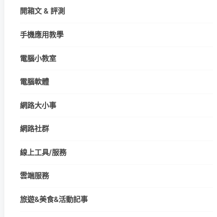
開箱文 & 評測
手機應用教學
電腦小教室
電腦軟體
網路大小事
網路社群
線上工具/服務
雲端服務
旅遊&美食&活動記事