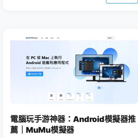
電腦玩手游神器：Android模擬器推
薦｜MuMu模擬器