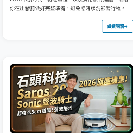
你在出發前做好完整準備，避免臨時狀況影響行程。
繼續閱讀
→