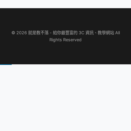
© 2026 就是教不落 - 給你最豐富的 3C 資訊、教學網站 All
Rights Reserved