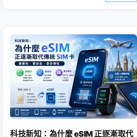
科技新知：為什麼 eSIM 正逐漸取代