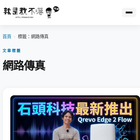
首頁
›
標籤：網路傳真
文章標籤
網路傳真