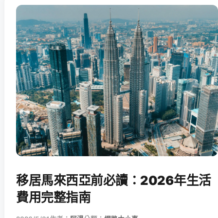
移居馬來西亞前必讀：2026年生活
費用完整指南