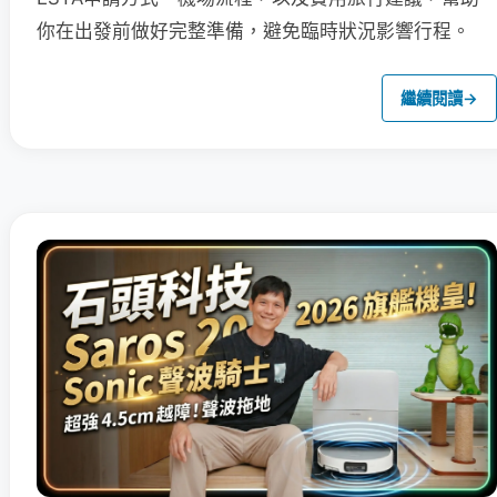
你在出發前做好完整準備，避免臨時狀況影響行程。
繼續閱讀
→