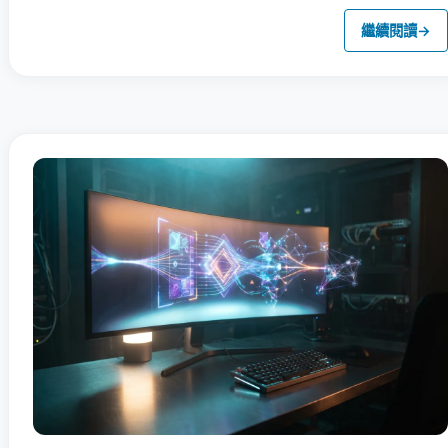
繼續閱讀
→