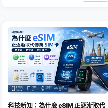
科技新知：為什麼 eSIM 正逐漸取代