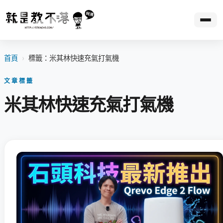
首頁
›
標籤：米其林快速充氣打氣機
文章標籤
米其林快速充氣打氣機