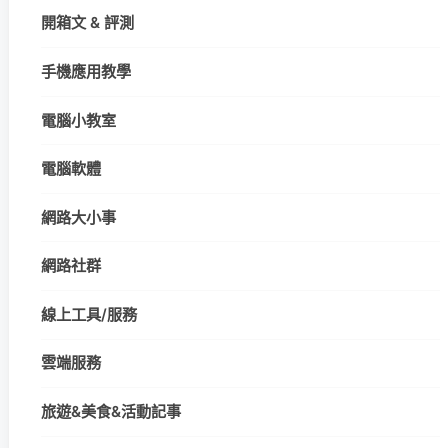
開箱文 & 評測
手機應用教學
電腦小教室
電腦軟體
網路大小事
網路社群
線上工具/服務
雲端服務
旅遊&美食&活動記事