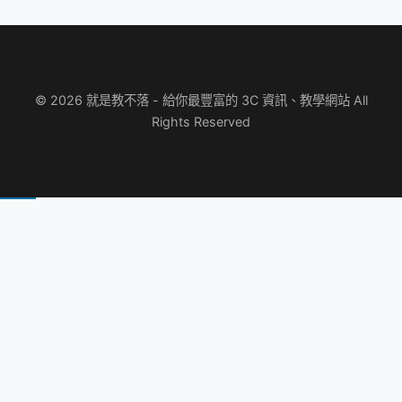
© 2026 就是教不落 - 給你最豐富的 3C 資訊、教學網站 All
Rights Reserved