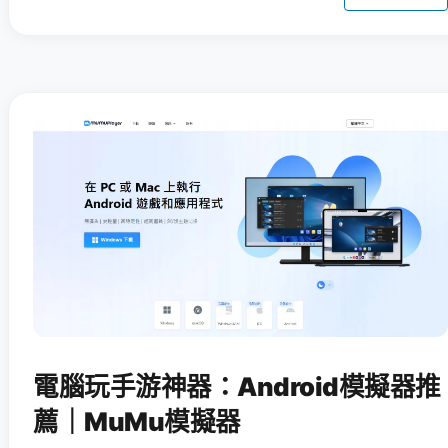
電腦玩手游神器：Android模擬器推
薦｜MuMu模擬器