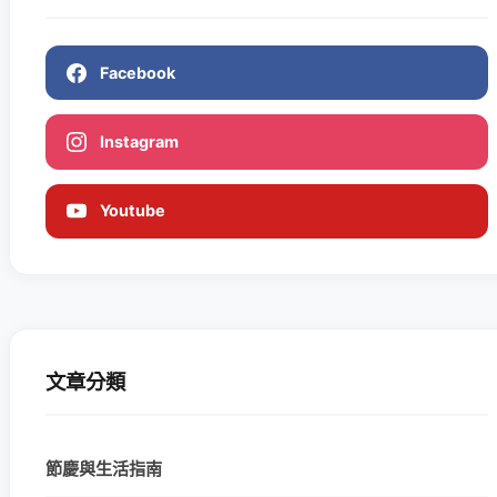
Facebook
Instagram
Youtube
文章分類
節慶與生活指南