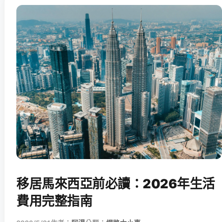
移居馬來西亞前必讀：2026年生活
費用完整指南