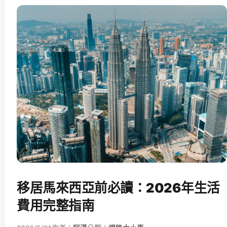
移居馬來西亞前必讀：2026年生活
費用完整指南