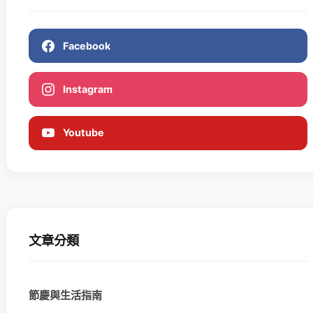
Facebook
Instagram
Youtube
文章分類
節慶與生活指南