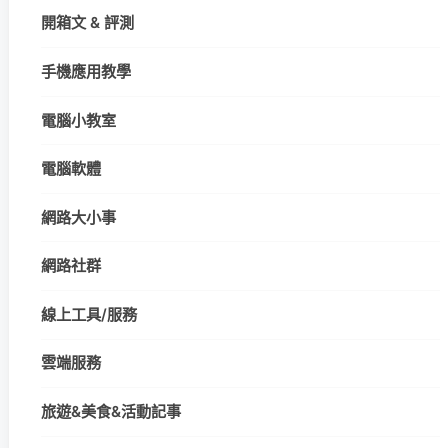
開箱文 & 評測
手機應用教學
電腦小教室
電腦軟體
網路大小事
網路社群
線上工具/服務
雲端服務
旅遊&美食&活動記事