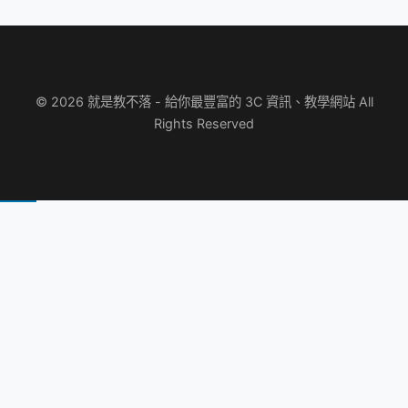
© 2026 就是教不落 - 給你最豐富的 3C 資訊、教學網站 All
Rights Reserved