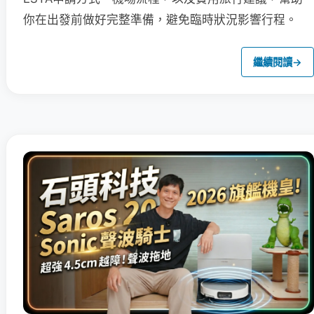
你在出發前做好完整準備，避免臨時狀況影響行程。
繼續閱讀
→