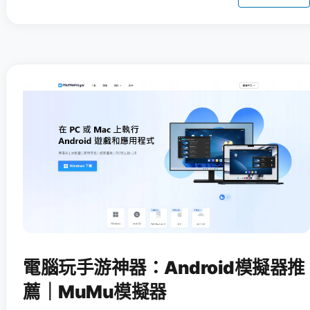
電腦玩手游神器：Android模擬器推
薦｜MuMu模擬器