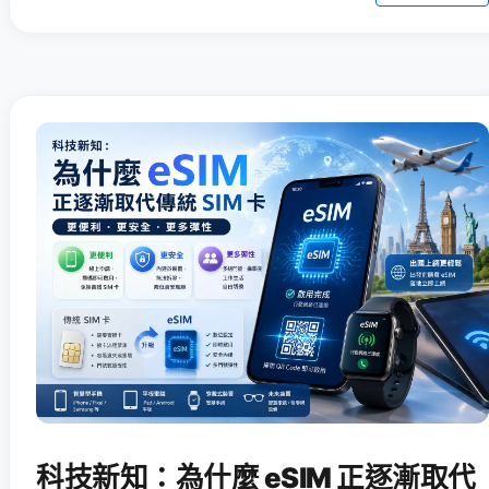
科技新知：為什麼 eSIM 正逐漸取代