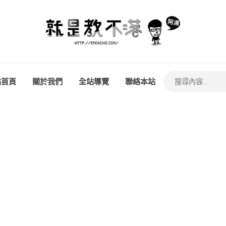
站首頁
關於我們
全站導覽
聯絡本站