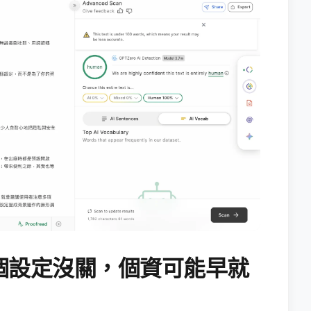
個設定沒關，個資可能早就