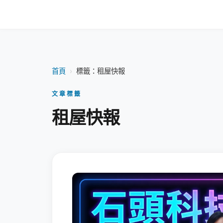
首頁
›
標籤：租屋快報
文章標籤
租屋快報