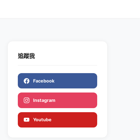
追蹤我
Facebook
Instagram
Youtube