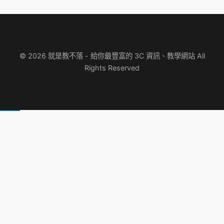
© 2026 就是教不落 - 給你最豐富的 3C 資訊、教學網站 All
Rights Reserved