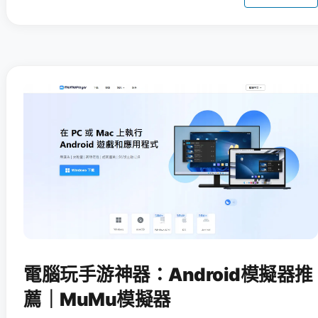
電腦玩手游神器：Android模擬器推
薦｜MuMu模擬器