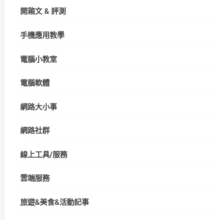
開箱文 & 評測
手機應用教學
電腦小教室
電腦軟體
網路大小事
網路社群
線上工具/服務
雲端服務
旅遊&美食&活動記事