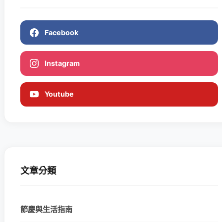
Facebook
Instagram
Youtube
文章分類
節慶與生活指南