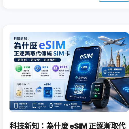
科技新知：為什麼 eSIM 正逐漸取代