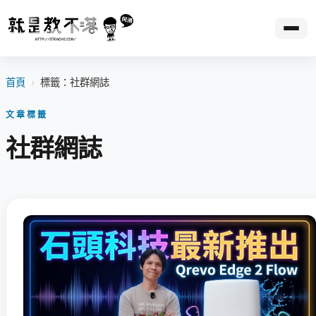
首頁
›
標籤：社群網誌
文章標籤
社群網誌