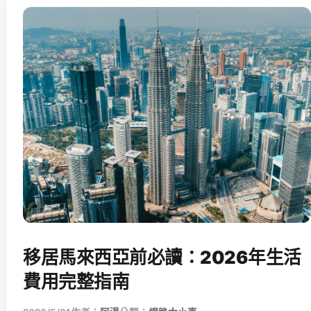
移居馬來西亞前必讀：2026年生活
費用完整指南