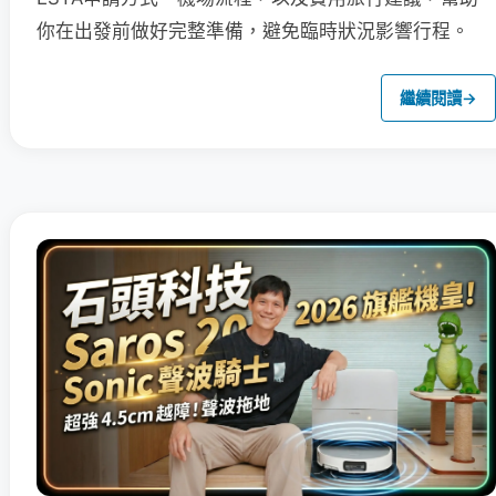
你在出發前做好完整準備，避免臨時狀況影響行程。
繼續閱讀
→