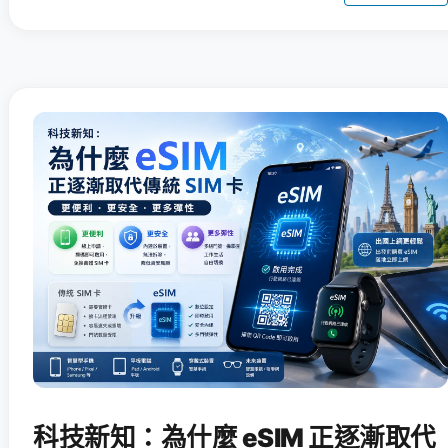
科技新知：為什麼 eSIM 正逐漸取代