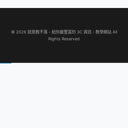
© 2026 就是教不落 - 給你最豐富的 3C 資訊、教學網站 All
Rights Reserved