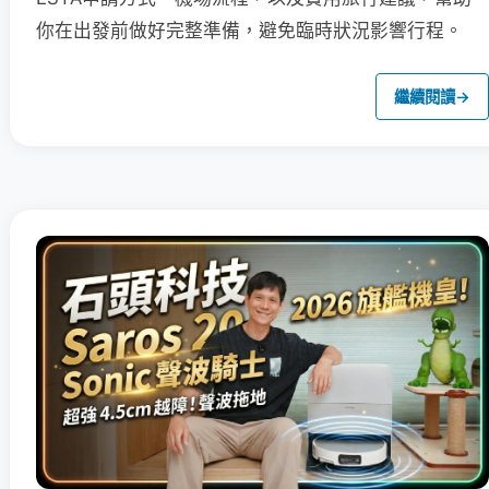
你在出發前做好完整準備，避免臨時狀況影響行程。
繼續閱讀
→