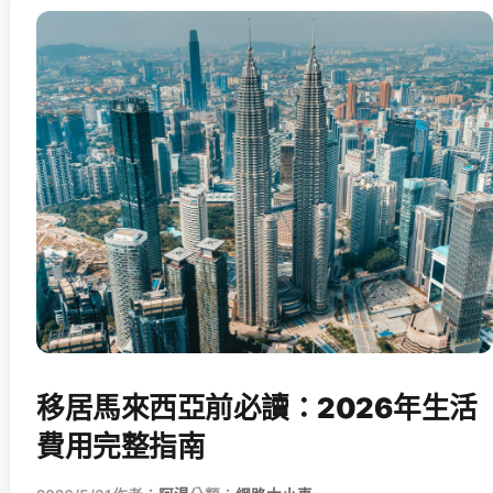
移居馬來西亞前必讀：2026年生活
費用完整指南