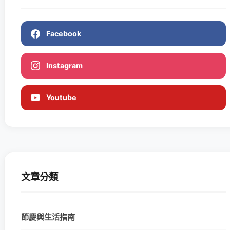
Facebook
Instagram
Youtube
文章分類
節慶與生活指南