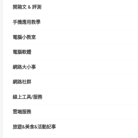
開箱文 & 評測
手機應用教學
電腦小教室
電腦軟體
網路大小事
網路社群
線上工具/服務
雲端服務
旅遊&美食&活動記事