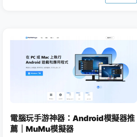
電腦玩手游神器：Android模擬器推
薦｜MuMu模擬器