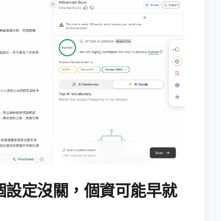
個設定沒關，個資可能早就