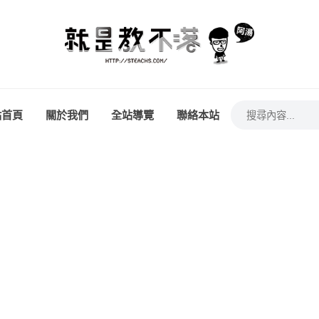
站首頁
關於我們
全站導覽
聯絡本站