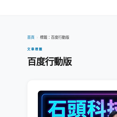
首頁
›
標籤：百度行動版
文章標籤
百度行動版