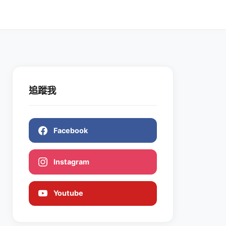
追蹤我
Facebook
Instagram
Youtube