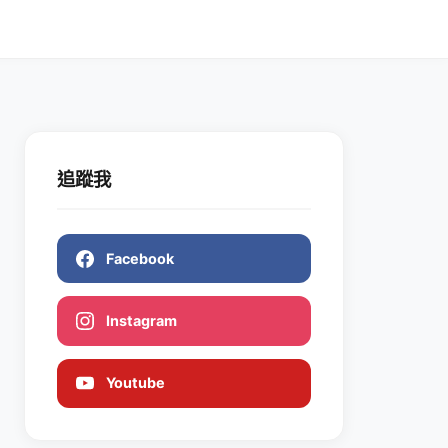
追蹤我
Facebook
Instagram
Youtube