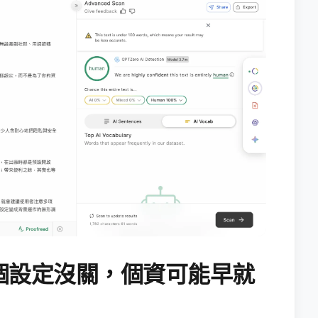
個設定沒關，個資可能早就