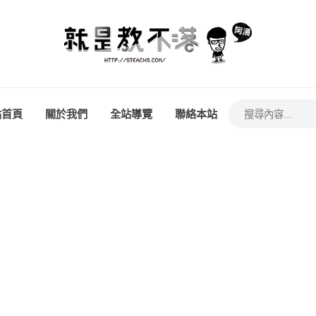
站首頁
關於我們
全站導覽
聯絡本站