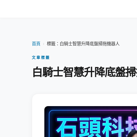
首頁
›
標籤：白騎士智慧升降底盤掃拖機器人
文章標籤
白騎士智慧升降底盤掃