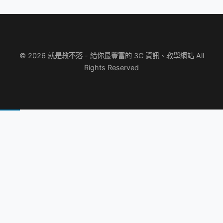
© 2026 就是教不落 - 給你最豐富的 3C 資訊、教學網站 All
Rights Reserved