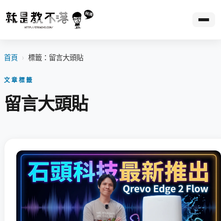
首頁
›
標籤：留言大頭貼
文章標籤
留言大頭貼