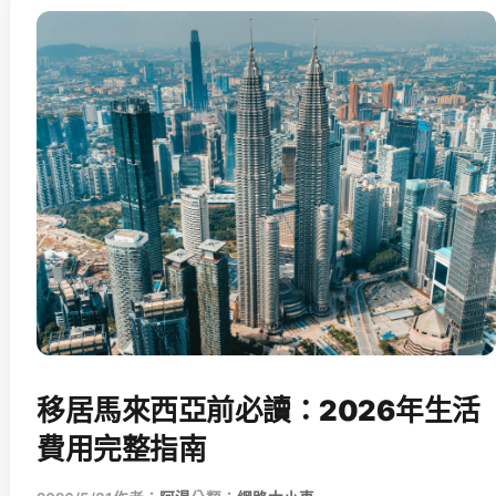
移居馬來西亞前必讀：2026年生活
費用完整指南