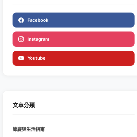
Facebook
Instagram
Youtube
文章分類
節慶與生活指南