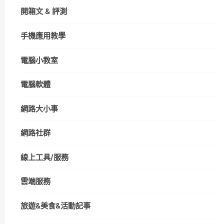
開箱文 & 評測
手機應用教學
電腦小教室
電腦軟體
網路大小事
網路社群
線上工具/服務
雲端服務
旅遊&美食&活動記事