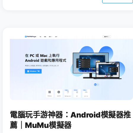
電腦玩手游神器：Android模擬器推
薦｜MuMu模擬器