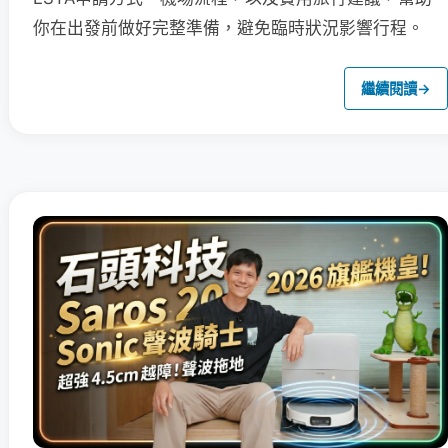
你在出發前做好完整準備，避免臨時狀況影響行程。
繼續閱讀
→