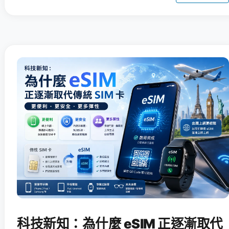
科技新知：為什麼 eSIM 正逐漸取代