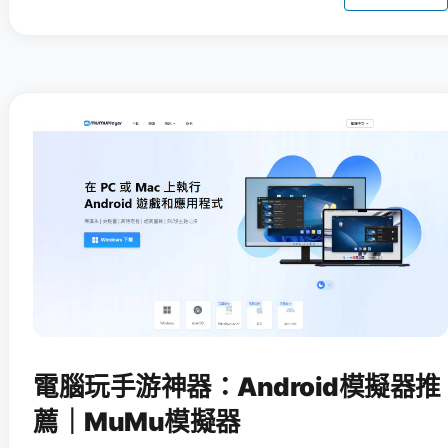
電腦玩手游神器：Android模擬器推
薦｜MuMu模擬器