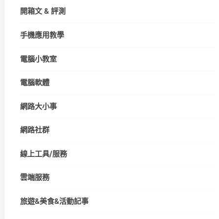
開箱文 & 評測
手機應用教學
電腦小教室
電腦軟體
網路大小事
網路社群
線上工具/服務
雲端服務
旅遊&美食&活動記事