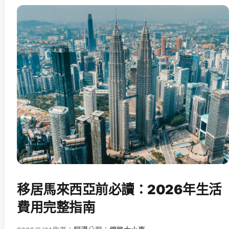
移居馬來西亞前必讀：2026年生活
費用完整指南