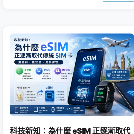
科技新知：為什麼 eSIM 正逐漸取代