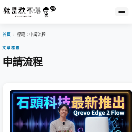
首頁
›
標籤：申請流程
文章標籤
申請流程