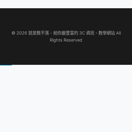
© 2026 就是教不落 - 給你最豐富的 3C 資訊、教學網站 All
Rights Reserved