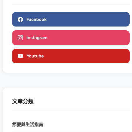
Facebook
Instagram
Youtube
文章分類
節慶與生活指南