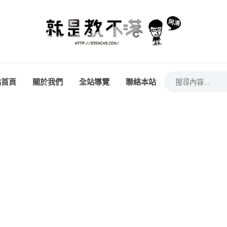
站首頁
關於我們
全站導覽
聯絡本站