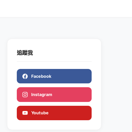
追蹤我
Facebook
Instagram
Youtube