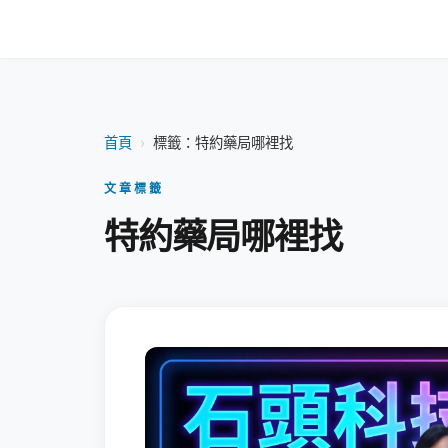
首頁
›
標籤：特約藥局哪裡找
文章標籤
特約藥局哪裡找