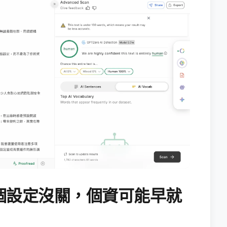
個設定沒關，個資可能早就