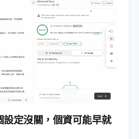
個設定沒關，個資可能早就