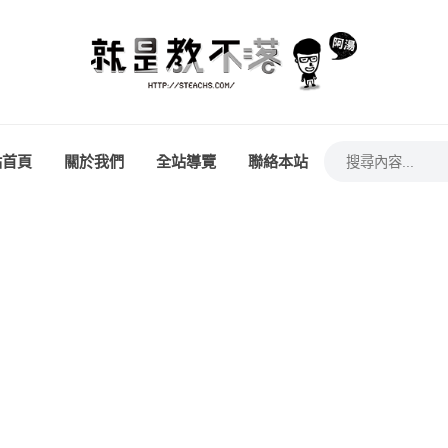
站首頁
關於我們
全站導覽
聯絡本站