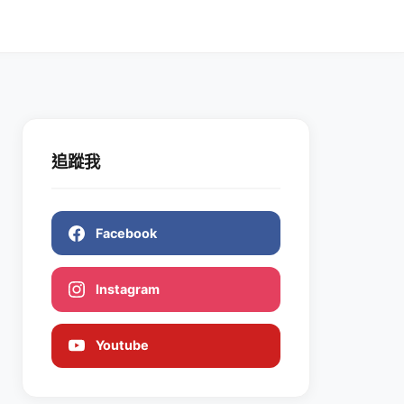
追蹤我
Facebook
Instagram
Youtube