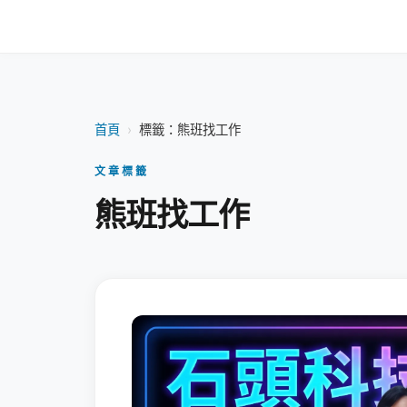
首頁
›
標籤：熊班找工作
文章標籤
熊班找工作