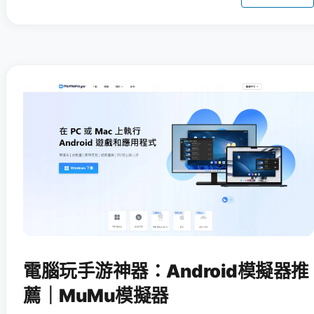
電腦玩手游神器：Android模擬器推
薦｜MuMu模擬器