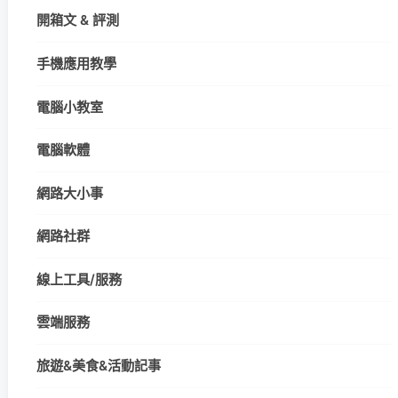
開箱文 & 評測
手機應用教學
電腦小教室
電腦軟體
網路大小事
網路社群
線上工具/服務
雲端服務
旅遊&美食&活動記事