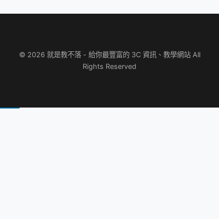
© 2026 就是教不落 - 給你最豐富的 3C 資訊、教學網站 All
Rights Reserved