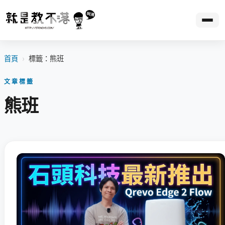
首頁
›
標籤：熊班
文章標籤
熊班