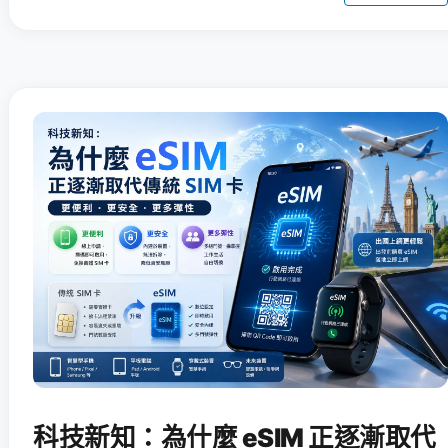
科技新知：為什麼 eSIM 正逐漸取代