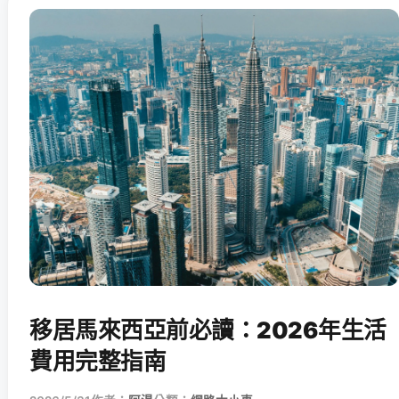
移居馬來西亞前必讀：2026年生活
費用完整指南