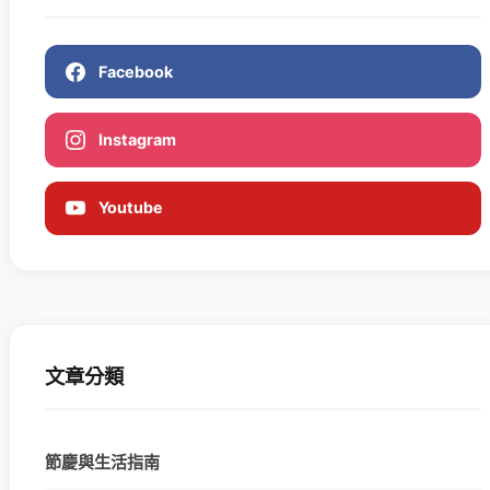
Facebook
Instagram
Youtube
文章分類
節慶與生活指南